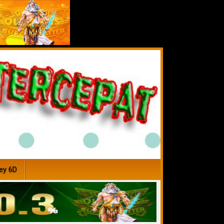
ey 6D