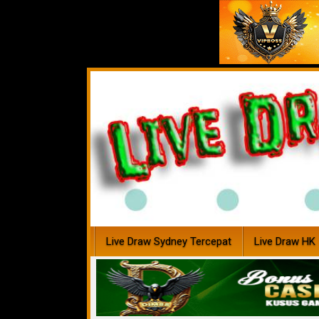
Live Draw Sydney Tercepat
Live Draw HK