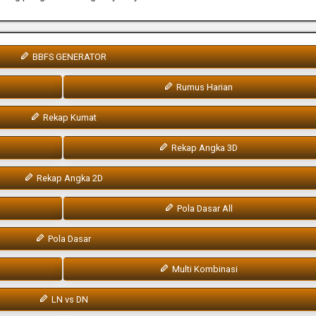
BBFS GENERATOR
Rumus Harian
Rekap Kumat
Rekap Angka 3D
Rekap Angka 2D
Pola Dasar All
Pola Dasar
Multi Kombinasi
LN vs DN