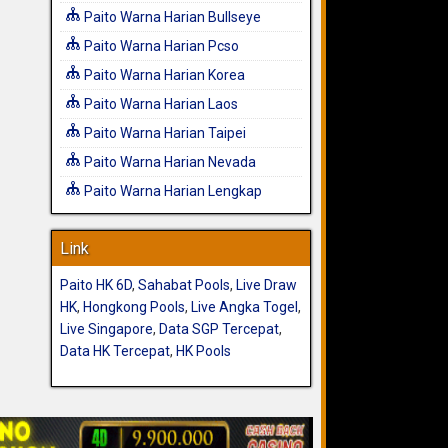
Paito Warna Harian Bullseye
Paito Warna Harian Pcso
Paito Warna Harian Korea
Paito Warna Harian Laos
Paito Warna Harian Taipei
Paito Warna Harian Nevada
Paito Warna Harian Lengkap
Link
Paito HK 6D
,
Sahabat Pools
,
Live Draw
HK
,
Hongkong Pools
,
Live Angka Togel
,
Live Singapore
,
Data SGP Tercepat
,
Data HK Tercepat
,
HK Pools