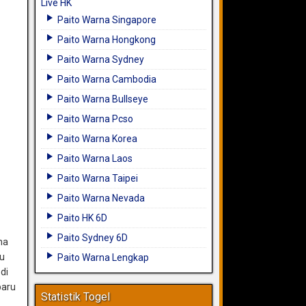
Live HK
Paito Warna Singapore
Paito Warna Hongkong
Paito Warna Sydney
Paito Warna Cambodia
Paito Warna Bullseye
Paito Warna Pcso
Paito Warna Korea
Paito Warna Laos
Paito Warna Taipei
Paito Warna Nevada
Paito HK 6D
Paito Sydney 6D
na
lu
Paito Warna Lengkap
di
baru
Statistik Togel