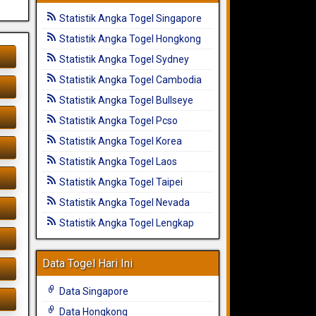
Statistik Angka Togel Singapore
Statistik Angka Togel Hongkong
Statistik Angka Togel Sydney
Statistik Angka Togel Cambodia
Statistik Angka Togel Bullseye
Statistik Angka Togel Pcso
Statistik Angka Togel Korea
Statistik Angka Togel Laos
Statistik Angka Togel Taipei
Statistik Angka Togel Nevada
Statistik Angka Togel Lengkap
Data Togel Hari Ini
Data Singapore
Data Hongkong