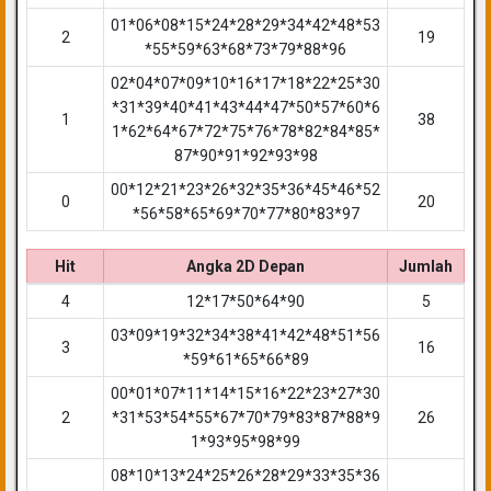
01*06*08*15*24*28*29*34*42*48*53
2
19
*55*59*63*68*73*79*88*96
02*04*07*09*10*16*17*18*22*25*30
*31*39*40*41*43*44*47*50*57*60*6
1
38
1*62*64*67*72*75*76*78*82*84*85*
87*90*91*92*93*98
00*12*21*23*26*32*35*36*45*46*52
0
20
*56*58*65*69*70*77*80*83*97
Hit
Angka 2D Depan
Jumlah
4
12*17*50*64*90
5
03*09*19*32*34*38*41*42*48*51*56
3
16
*59*61*65*66*89
00*01*07*11*14*15*16*22*23*27*30
2
*31*53*54*55*67*70*79*83*87*88*9
26
1*93*95*98*99
08*10*13*24*25*26*28*29*33*35*36