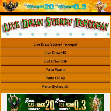
Live Draw Sydney Tercepat
Live Draw HK
Live Draw SGP
Paito Warna
Paito HK 6D
Paito Sydney 6D