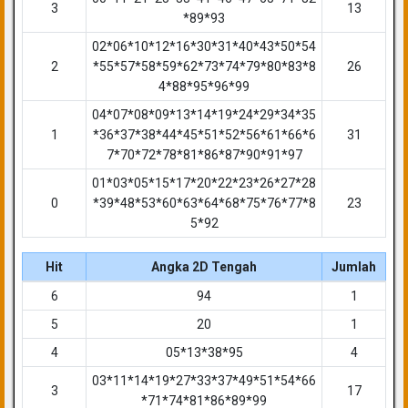
3
13
*89*93
02*06*10*12*16*30*31*40*43*50*54
2
*55*57*58*59*62*73*74*79*80*83*8
26
4*88*95*96*99
04*07*08*09*13*14*19*24*29*34*35
1
*36*37*38*44*45*51*52*56*61*66*6
31
7*70*72*78*81*86*87*90*91*97
01*03*05*15*17*20*22*23*26*27*28
0
*39*48*53*60*63*64*68*75*76*77*8
23
5*92
Hit
Angka 2D Tengah
Jumlah
6
94
1
5
20
1
4
05*13*38*95
4
03*11*14*19*27*33*37*49*51*54*66
3
17
*71*74*81*86*89*99