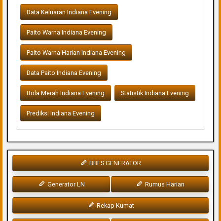
Data Keluaran Indiana Evening
Paito Warna Indiana Evening
Paito Warna Harian Indiana Evening
Data Paito Indiana Evening
Bola Merah Indiana Evening
Statistik Indiana Evening
Prediksi Indiana Evening
BBFS GENERATOR
Generator LN
Rumus Harian
Rekap Kumat