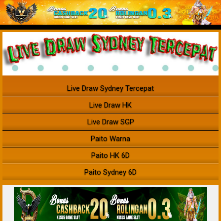
Live Draw Sydney Tercepat
Live Draw HK
Live Draw SGP
Paito Warna
Paito HK 6D
Paito Sydney 6D