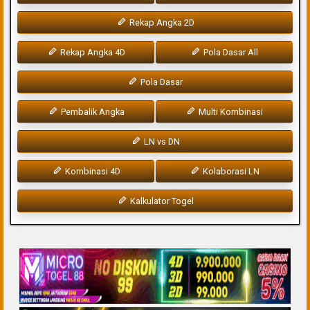
Rekap Angka 2D
Rekap Angka 4D
Pola Dasar All
Pola Dasar
Pembalik Angka
Multi Kombinasi
LN vs DN
Kombinasi 4D
Kolaborasi LN
Kalkulator Togel