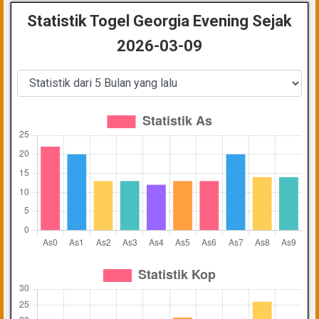
Statistik Togel Georgia Evening Sejak
2026-03-09