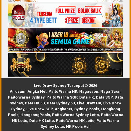
Live Draw Sydney Tercepat © 2026
Virdsam
,
Angka Net
,
Paito Warna HK
,
Nagasaon
,
Naga Saon
,
Paito Warna Sydney
,
Paito Warna SGP
,
Data HK
,
Data SGP
,
Data
Sydney
,
Data HK 6D
,
Data Sydney 6D
,
Live Draw HK
,
Live Draw
Sydney
,
Live Draw SGP
,
Angkanet
,
Sydney Pools
,
Hongkong
Pools
,
HongkongPools
,
Paito Warna Sydney Lotto
,
Paito Warna
HK Lotto
,
Data HK Lotto
,
Paito Warna HK Lotto
,
Paito Warna
Sydney Lotto
,
HK Pools Asli