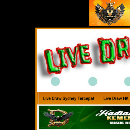
Live Draw Sydney Tercepat
Live Draw HK