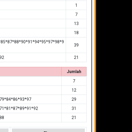
1
7
13
18
*85*87*88*90*91*94*95*97*98*9
39
92
21
Jumlah
7
12
79*84*86*93*97
29
71*81*87*89*91*92
31
88
21