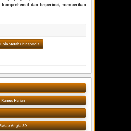
a komprehensif dan terperinci, memberikan
Bola Merah Chinapools
Rumus Harian
Rekap Angka 3D