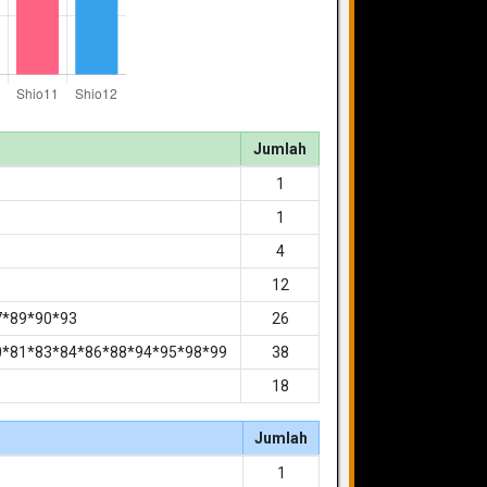
Jumlah
1
1
4
12
7*89*90*93
26
0*81*83*84*86*88*94*95*98*99
38
18
Jumlah
1