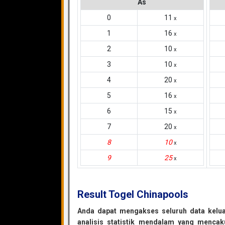
As
0
11
x
1
16
x
2
10
x
3
10
x
4
20
x
5
16
x
6
15
x
7
20
x
8
10
x
9
25
x
Result Togel Chinapools
Anda dapat mengakses seluruh data keluar
analisis statistik mendalam yang mencaku