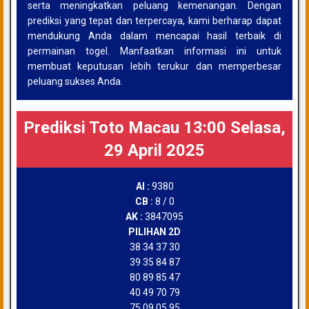
serta meningkatkan peluang kemenangan. Dengan
prediksi yang tepat dan terpercaya, kami berharap dapat
mendukung Anda dalam mencapai hasil terbaik di
permainan togel. Manfaatkan informasi ini untuk
membuat keputusan lebih terukur dan memperbesar
peluang sukses Anda.
Prediksi Toto Macau 13:00 Selasa,
29 April 2025
AI :
9380
CB :
8 / 0
AK :
3847095
PILIHAN 2D
38 34 37 30
39 35 84 87
80 89 85 47
40 49 70 79
75 09 05 95