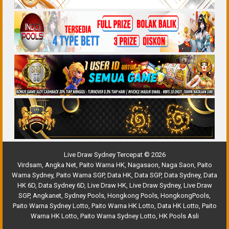
Live Draw Sydney Tercepat © 2026
Virdsam
,
Angka Net
,
Paito Warna HK
,
Nagasaon
,
Naga Saon
,
Paito
Warna Sydney
,
Paito Warna SGP
,
Data HK
,
Data SGP
,
Data Sydney
,
Data
HK 6D
,
Data Sydney 6D
,
Live Draw HK
,
Live Draw Sydney
,
Live Draw
SGP
,
Angkanet
,
Sydney Pools
,
Hongkong Pools
,
HongkongPools
,
Paito Warna Sydney Lotto
,
Paito Warna HK Lotto
,
Data HK Lotto
,
Paito
Warna HK Lotto
,
Paito Warna Sydney Lotto
,
HK Pools Asli