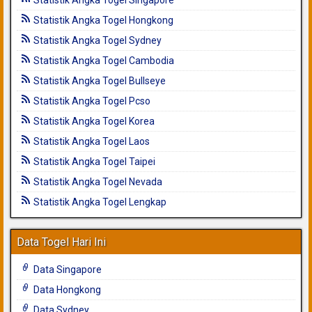
Statistik Angka Togel Hongkong
Statistik Angka Togel Sydney
Statistik Angka Togel Cambodia
Statistik Angka Togel Bullseye
Statistik Angka Togel Pcso
Statistik Angka Togel Korea
Statistik Angka Togel Laos
Statistik Angka Togel Taipei
Statistik Angka Togel Nevada
Statistik Angka Togel Lengkap
Data Togel Hari Ini
Data Singapore
Data Hongkong
Data Sydney