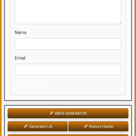
Nama
Email
Kirim Komentar
BBFS GENERATOR
Generator LN
Rumus Harian