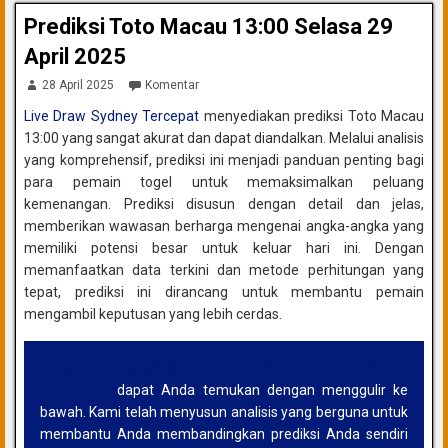
Prediksi Toto Macau 13:00 Selasa 29
April 2025
28 April 2025
Komentar
Live Draw Sydney Tercepat
menyediakan prediksi Toto Macau
13:00 yang sangat akurat dan dapat diandalkan. Melalui analisis
yang komprehensif, prediksi ini menjadi panduan penting bagi
para pemain togel untuk memaksimalkan peluang
kemenangan. Prediksi disusun dengan detail dan jelas,
memberikan wawasan berharga mengenai angka-angka yang
memiliki potensi besar untuk keluar hari ini. Dengan
memanfaatkan data terkini dan metode perhitungan yang
tepat, prediksi ini dirancang untuk membantu pemain
mengambil keputusan yang lebih cerdas.
Prediksi Toto Macau 13:00 terbaru untuk Selasa, 29
April 2025
dapat Anda temukan dengan menggulir ke
bawah. Kami telah menyusun analisis yang berguna untuk
membantu Anda membandingkan prediksi Anda sendiri