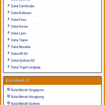
Data Cambodia
Data Bullseye
Data Pcso
Data Korea
Data Laos
Data Taipei
Data Nevada
Data HK 6D
Data Sydney 6D
Data Togel Lengkap
Bola Merah 6D
Bola Merah Singapore
Bola Merah Hongkong
Bola Merah Sydney