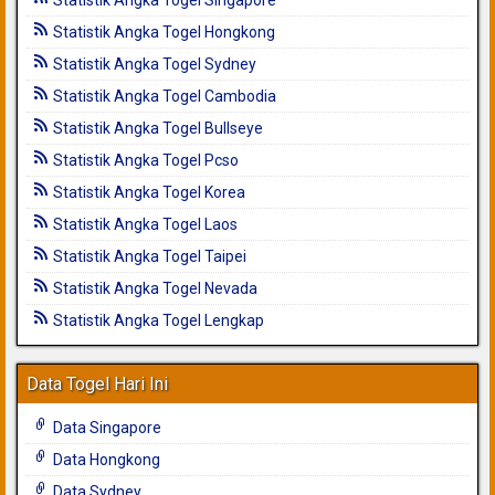
Statistik Angka Togel Hongkong
Statistik Angka Togel Sydney
Statistik Angka Togel Cambodia
Statistik Angka Togel Bullseye
Statistik Angka Togel Pcso
Statistik Angka Togel Korea
Statistik Angka Togel Laos
Statistik Angka Togel Taipei
Statistik Angka Togel Nevada
Statistik Angka Togel Lengkap
Data Togel Hari Ini
Data Singapore
Data Hongkong
Data Sydney