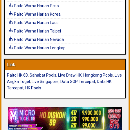
Paito Warna Harian Pcso
Paito Warna Harian Korea
Paito Warna Harian Laos
Paito Warna Harian Taipei
Paito Warna Harian Nevada
Paito Warna Harian Lengkap
Link
Paito HK 6D
,
Sahabat Pools
,
Live Draw HK
,
Hongkong Pools
,
Live
Angka Togel
,
Live Singapore
,
Data SGP Tercepat
,
Data HK
Tercepat
,
HK Pools