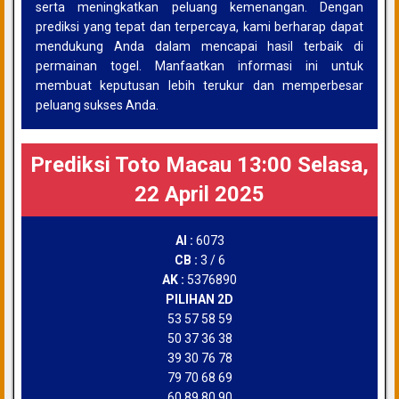
serta meningkatkan peluang kemenangan. Dengan
prediksi yang tepat dan terpercaya, kami berharap dapat
mendukung Anda dalam mencapai hasil terbaik di
permainan togel. Manfaatkan informasi ini untuk
membuat keputusan lebih terukur dan memperbesar
peluang sukses Anda.
Prediksi Toto Macau 13:00 Selasa,
22 April 2025
AI :
6073
CB :
3 / 6
AK :
5376890
PILIHAN 2D
53 57 58 59
50 37 36 38
39 30 76 78
79 70 68 69
60 89 80 90