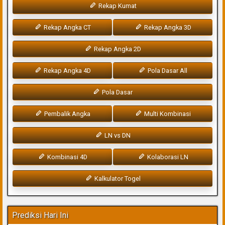
Rekap Kumat
Rekap Angka CT
Rekap Angka 3D
Rekap Angka 2D
Rekap Angka 4D
Pola Dasar All
Pola Dasar
Pembalik Angka
Multi Kombinasi
LN vs DN
Kombinasi 4D
Kolaborasi LN
Kalkulator Togel
Prediksi Hari Ini