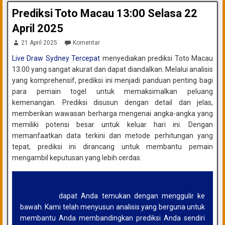
Prediksi Toto Macau 13:00 Selasa 22
April 2025
21 April 2025
Komentar
Live Draw Sydney Tercepat
menyediakan prediksi Toto Macau
13:00 yang sangat akurat dan dapat diandalkan. Melalui analisis
yang komprehensif, prediksi ini menjadi panduan penting bagi
para pemain togel untuk memaksimalkan peluang
kemenangan. Prediksi disusun dengan detail dan jelas,
memberikan wawasan berharga mengenai angka-angka yang
memiliki potensi besar untuk keluar hari ini. Dengan
memanfaatkan data terkini dan metode perhitungan yang
tepat, prediksi ini dirancang untuk membantu pemain
mengambil keputusan yang lebih cerdas.
Prediksi Toto Macau 13:00 terbaru untuk Selasa, 22
April 2025
dapat Anda temukan dengan menggulir ke
bawah. Kami telah menyusun analisis yang berguna untuk
membantu Anda membandingkan prediksi Anda sendiri