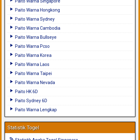
Paito Warna Singapore
Paito Warna Hongkong
Paito Warna Sydney
Paito Warna Cambodia
Paito Warna Bullseye
Paito Warna Pcso
Paito Warna Korea
Paito Warna Laos
Paito Warna Taipei
Paito Warna Nevada
Paito HK 6D
Paito Sydney 6D
Paito Warna Lengkap
Statistik Togel
Statistik Angka Togel Singapore