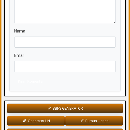
Nama
Email
Kirim Komentar
BBFS GENERATOR
Generator LN
Rumus Harian