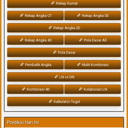
Rekap Kumat
Rekap Angka CT
Rekap Angka 3D
Rekap Angka 2D
Rekap Angka 4D
Pola Dasar All
Pola Dasar
Pembalik Angka
Multi Kombinasi
LN vs DN
Kombinasi 4D
Kolaborasi LN
Kalkulator Togel
Prediksi Hari Ini