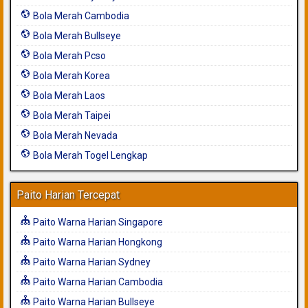
Bola Merah Cambodia
Bola Merah Bullseye
Bola Merah Pcso
Bola Merah Korea
Bola Merah Laos
Bola Merah Taipei
Bola Merah Nevada
Bola Merah Togel Lengkap
Paito Harian Tercepat
Paito Warna Harian Singapore
Paito Warna Harian Hongkong
Paito Warna Harian Sydney
Paito Warna Harian Cambodia
Paito Warna Harian Bullseye