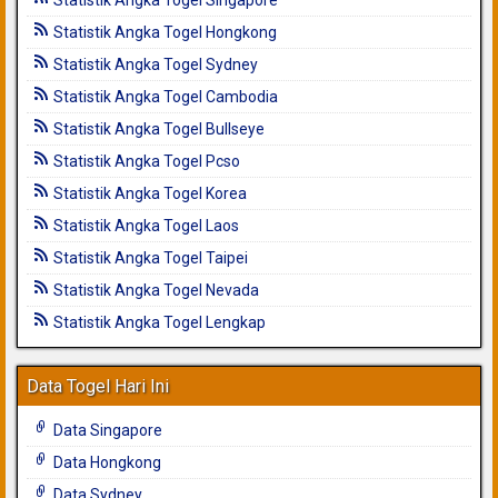
Statistik Angka Togel Hongkong
Statistik Angka Togel Sydney
Statistik Angka Togel Cambodia
Statistik Angka Togel Bullseye
Statistik Angka Togel Pcso
Statistik Angka Togel Korea
Statistik Angka Togel Laos
Statistik Angka Togel Taipei
Statistik Angka Togel Nevada
Statistik Angka Togel Lengkap
Data Togel Hari Ini
Data Singapore
Data Hongkong
Data Sydney