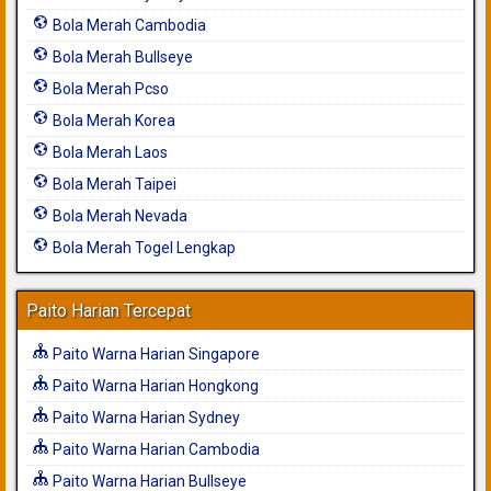
Bola Merah Cambodia
Bola Merah Bullseye
Bola Merah Pcso
Bola Merah Korea
Bola Merah Laos
Bola Merah Taipei
Bola Merah Nevada
Bola Merah Togel Lengkap
Paito Harian Tercepat
Paito Warna Harian Singapore
Paito Warna Harian Hongkong
Paito Warna Harian Sydney
Paito Warna Harian Cambodia
Paito Warna Harian Bullseye