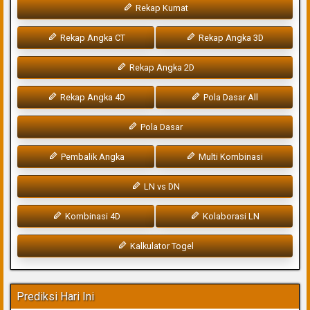
Rekap Kumat
Rekap Angka CT
Rekap Angka 3D
Rekap Angka 2D
Rekap Angka 4D
Pola Dasar All
Pola Dasar
Pembalik Angka
Multi Kombinasi
LN vs DN
Kombinasi 4D
Kolaborasi LN
Kalkulator Togel
Prediksi Hari Ini