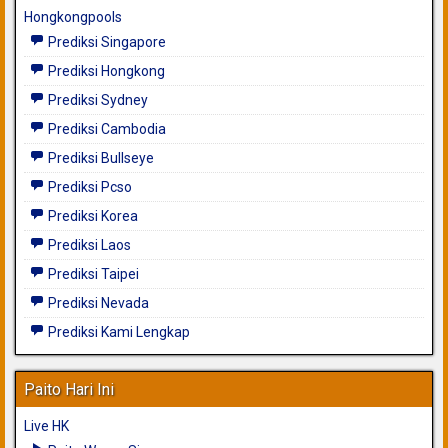
Hongkongpools
Prediksi Singapore
Prediksi Hongkong
Prediksi Sydney
Prediksi Cambodia
Prediksi Bullseye
Prediksi Pcso
Prediksi Korea
Prediksi Laos
Prediksi Taipei
Prediksi Nevada
Prediksi Kami Lengkap
Paito Hari Ini
Live HK