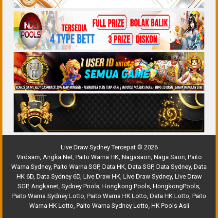
Live Draw Sydney Tercepat © 2026
Virdsam
,
Angka Net
,
Paito Warna HK
,
Nagasaon
,
Naga Saon
,
Paito
Warna Sydney
,
Paito Warna SGP
,
Data HK
,
Data SGP
,
Data Sydney
,
Data
HK 6D
,
Data Sydney 6D
,
Live Draw HK
,
Live Draw Sydney
,
Live Draw
SGP
,
Angkanet
,
Sydney Pools
,
Hongkong Pools
,
HongkongPools
,
Paito Warna Sydney Lotto
,
Paito Warna HK Lotto
,
Data HK Lotto
,
Paito
Warna HK Lotto
,
Paito Warna Sydney Lotto
,
HK Pools Asli