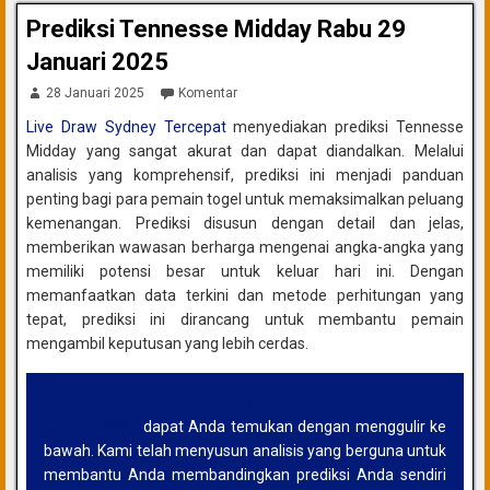
Prediksi Tennesse Midday Rabu 29
Januari 2025
28 Januari 2025
Komentar
Live Draw Sydney Tercepat
menyediakan prediksi Tennesse
Midday yang sangat akurat dan dapat diandalkan. Melalui
analisis yang komprehensif, prediksi ini menjadi panduan
penting bagi para pemain togel untuk memaksimalkan peluang
kemenangan. Prediksi disusun dengan detail dan jelas,
memberikan wawasan berharga mengenai angka-angka yang
memiliki potensi besar untuk keluar hari ini. Dengan
memanfaatkan data terkini dan metode perhitungan yang
tepat, prediksi ini dirancang untuk membantu pemain
mengambil keputusan yang lebih cerdas.
Prediksi Tennesse Midday terbaru untuk Rabu, 29
Januari 2025
dapat Anda temukan dengan menggulir ke
bawah. Kami telah menyusun analisis yang berguna untuk
membantu Anda membandingkan prediksi Anda sendiri