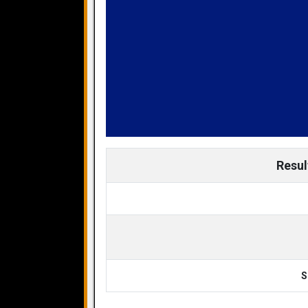
Resul
S