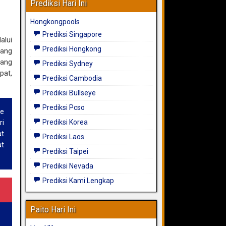
Prediksi Hari Ini
Hongkongpools
Prediksi Singapore
alui
Prediksi Hongkong
uang
yang
Prediksi Sydney
pat,
Prediksi Cambodia
Prediksi Bullseye
Prediksi Pcso
ke
Prediksi Korea
ri
at
Prediksi Laos
at
Prediksi Taipei
Prediksi Nevada
Prediksi Kami Lengkap
Paito Hari Ini