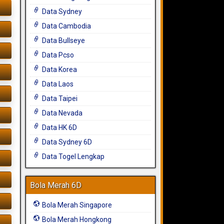
Data Sydney
Data Cambodia
Data Bullseye
Data Pcso
Data Korea
Data Laos
Data Taipei
Data Nevada
Data HK 6D
Data Sydney 6D
Data Togel Lengkap
Bola Merah 6D
Bola Merah Singapore
Bola Merah Hongkong