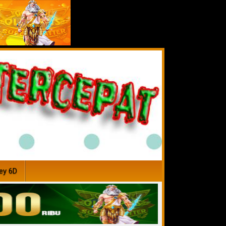
ey 6D