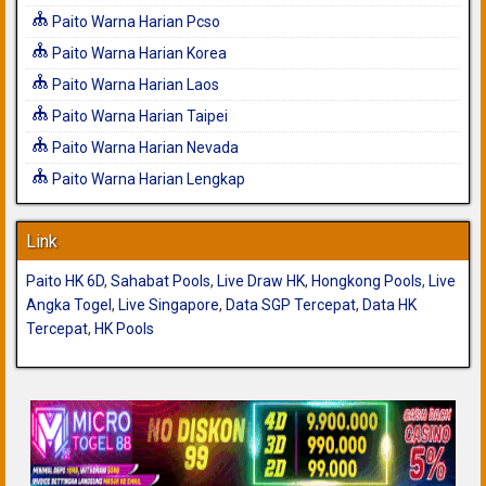
Paito Warna Harian Pcso
Paito Warna Harian Korea
Paito Warna Harian Laos
Paito Warna Harian Taipei
Paito Warna Harian Nevada
Paito Warna Harian Lengkap
Link
Paito HK 6D
,
Sahabat Pools
,
Live Draw HK
,
Hongkong Pools
,
Live
Angka Togel
,
Live Singapore
,
Data SGP Tercepat
,
Data HK
Tercepat
,
HK Pools