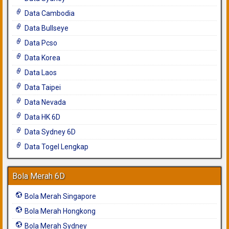
Data Cambodia
Data Bullseye
Data Pcso
Data Korea
Data Laos
Data Taipei
Data Nevada
Data HK 6D
Data Sydney 6D
Data Togel Lengkap
Bola Merah 6D
Bola Merah Singapore
Bola Merah Hongkong
Bola Merah Sydney