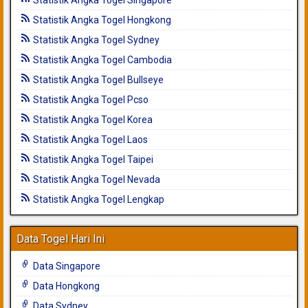
Statistik Angka Togel Hongkong
Statistik Angka Togel Sydney
Statistik Angka Togel Cambodia
Statistik Angka Togel Bullseye
Statistik Angka Togel Pcso
Statistik Angka Togel Korea
Statistik Angka Togel Laos
Statistik Angka Togel Taipei
Statistik Angka Togel Nevada
Statistik Angka Togel Lengkap
Data Togel Hari Ini
Data Singapore
Data Hongkong
Data Sydney