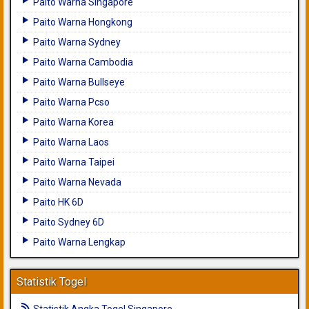
Paito Warna Singapore
Paito Warna Hongkong
Paito Warna Sydney
Paito Warna Cambodia
Paito Warna Bullseye
Paito Warna Pcso
Paito Warna Korea
Paito Warna Laos
Paito Warna Taipei
Paito Warna Nevada
Paito HK 6D
Paito Sydney 6D
Paito Warna Lengkap
Statistik Togel
Statistik Angka Togel Singapore