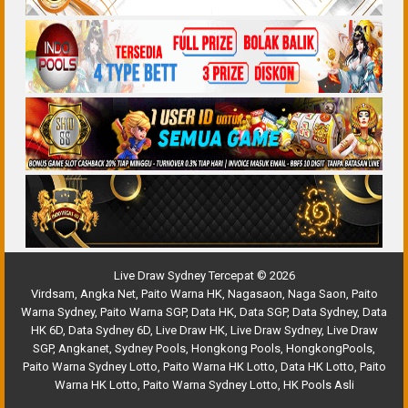
Live Draw Sydney Tercepat © 2026
Virdsam
,
Angka Net
,
Paito Warna HK
,
Nagasaon
,
Naga Saon
,
Paito
Warna Sydney
,
Paito Warna SGP
,
Data HK
,
Data SGP
,
Data Sydney
,
Data
HK 6D
,
Data Sydney 6D
,
Live Draw HK
,
Live Draw Sydney
,
Live Draw
SGP
,
Angkanet
,
Sydney Pools
,
Hongkong Pools
,
HongkongPools
,
Paito Warna Sydney Lotto
,
Paito Warna HK Lotto
,
Data HK Lotto
,
Paito
Warna HK Lotto
,
Paito Warna Sydney Lotto
,
HK Pools Asli