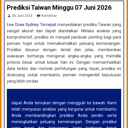
Prediksi Taiwan Minggu 07 Juni 2026
06 Juni 2026
Komentar
Live Draw Sydney Tercepat
menyediakan prediksi Taiwan yang
sangat akurat dan dapat diandalkan. Melalui analisis yang
komprehensif, prediksi ini menjadi panduan penting bagi para
pemain togel untuk memaksimalkan peluang kemenangan.
Prediksi disusun dengan detail dan jelas, memberikan
wawasan berharga mengenai angka-angka yang memiliki
potensi besar untuk keluar hari ini. Dengan memanfaatkan
data terkini dan metode perhitungan yang tepat, prediksi ini
dirancang untuk membantu pemain mengambil keputusan
yang lebih cerdas.
Prediksi Taiwan terbaru untuk Minggu, 07 Juni 2026
dapat Anda temukan dengan menggulir ke bawah. Kami
telah menyusun analisis yang berguna untuk membantu
Anda membandingkan prediksi Anda sendiri serta
meningkatkan peluang kemenangan. Dengan prediksi
yang tepat dan terpercaya, kami berharap dapat