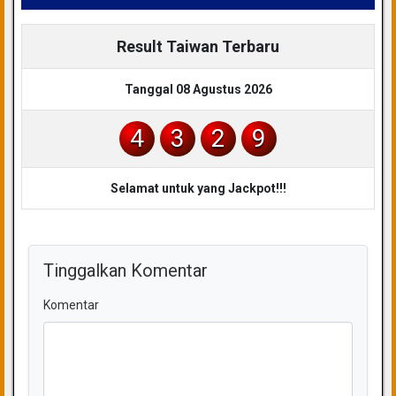
Result Taiwan Terbaru
Tanggal 08 Agustus 2026
4
3
2
9
Selamat untuk yang Jackpot!!!
Tinggalkan Komentar
Komentar