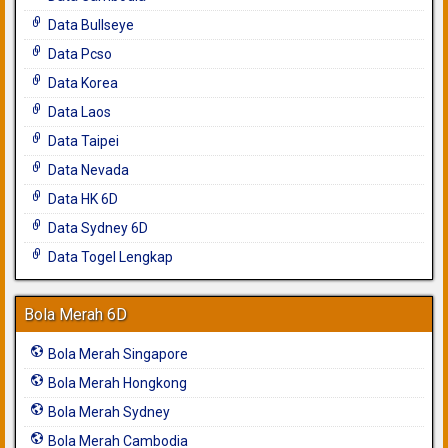
Data Bullseye
Data Pcso
Data Korea
Data Laos
Data Taipei
Data Nevada
Data HK 6D
Data Sydney 6D
Data Togel Lengkap
Bola Merah 6D
Bola Merah Singapore
Bola Merah Hongkong
Bola Merah Sydney
Bola Merah Cambodia