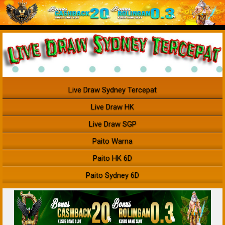
Live Draw Sydney Tercepat
Live Draw HK
Live Draw SGP
Paito Warna
Paito HK 6D
Paito Sydney 6D