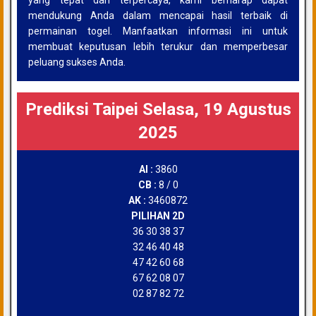
mendukung Anda dalam mencapai hasil terbaik di
permainan togel. Manfaatkan informasi ini untuk
membuat keputusan lebih terukur dan memperbesar
peluang sukses Anda.
Prediksi Taipei Selasa, 19 Agustus
2025
AI :
3860
CB :
8 / 0
AK :
3460872
PILIHAN 2D
36 30 38 37
32 46 40 48
47 42 60 68
67 62 08 07
02 87 82 72