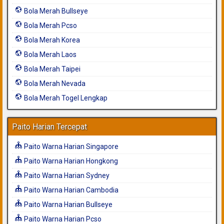
Bola Merah Bullseye
Bola Merah Pcso
Bola Merah Korea
Bola Merah Laos
Bola Merah Taipei
Bola Merah Nevada
Bola Merah Togel Lengkap
Paito Harian Tercepat
Paito Warna Harian Singapore
Paito Warna Harian Hongkong
Paito Warna Harian Sydney
Paito Warna Harian Cambodia
Paito Warna Harian Bullseye
Paito Warna Harian Pcso