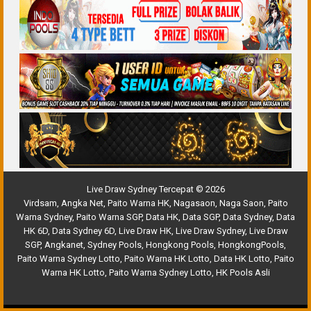
Live Draw Sydney Tercepat © 2026
Virdsam
,
Angka Net
,
Paito Warna HK
,
Nagasaon
,
Naga Saon
,
Paito
Warna Sydney
,
Paito Warna SGP
,
Data HK
,
Data SGP
,
Data Sydney
,
Data
HK 6D
,
Data Sydney 6D
,
Live Draw HK
,
Live Draw Sydney
,
Live Draw
SGP
,
Angkanet
,
Sydney Pools
,
Hongkong Pools
,
HongkongPools
,
Paito Warna Sydney Lotto
,
Paito Warna HK Lotto
,
Data HK Lotto
,
Paito
Warna HK Lotto
,
Paito Warna Sydney Lotto
,
HK Pools Asli