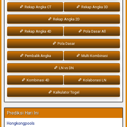
Rekap Angka CT
Rekap Angka 3D
Rekap Angka 2D
Rekap Angka 4D
Pola Dasar All
Pola Dasar
Pembalik Angka
Multi Kombinasi
LN vs DN
Kombinasi 4D
Kolaborasi LN
Kalkulator Togel
Prediksi Hari Ini
Hongkongpools