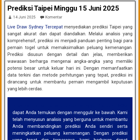
Prediksi Taipei Minggu 15 Juni 2025
14 Juni 2025
Komentar
Live Draw Sydney Tercepat
menyediakan prediksi Taipei yang
sangat akurat dan dapat diandalkan. Melalui analisis yang
komprehensif, prediksi ini menjadi panduan penting bagi para
pemain togel untuk memaksimalkan peluang kemenangan.
Prediksi disusun dengan detail dan jelas, memberikan
wawasan berharga mengenai angka-angka yang memiliki
potensi besar untuk keluar hari ini. Dengan memanfaatkan
data terkini dan metode perhitungan yang tepat, prediksi ini
dirancang untuk membantu pemain mengambil keputusan
yang lebih cerdas.
Prediksi Taipei terbaru untuk Minggu, 15 Juni 2025
dapat Anda temukan dengan menggulir ke bawah. Kami
telah menyusun analisis yang berguna untuk membantu
Anda membandingkan prediksi Anda sendiri serta
meningkatkan peluang kemenangan. Dengan prediksi
yang tepat dan terpercaya, kami berharap dapat