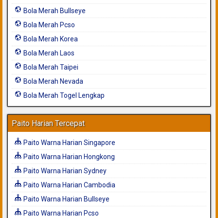
Bola Merah Bullseye
Bola Merah Pcso
Bola Merah Korea
Bola Merah Laos
Bola Merah Taipei
Bola Merah Nevada
Bola Merah Togel Lengkap
Paito Harian Tercepat
Paito Warna Harian Singapore
Paito Warna Harian Hongkong
Paito Warna Harian Sydney
Paito Warna Harian Cambodia
Paito Warna Harian Bullseye
Paito Warna Harian Pcso