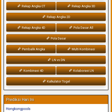
Rekap Angka CT
Rekap Angka 3D
Rekap Angka 2D
Rekap Angka 4D
Pola Dasar All
Pola Dasar
Pembalik Angka
Multi Kombinasi
LN vs DN
Kombinasi 4D
Kolaborasi LN
Kalkulator Togel
Prediksi Hari Ini
Hongkongpools