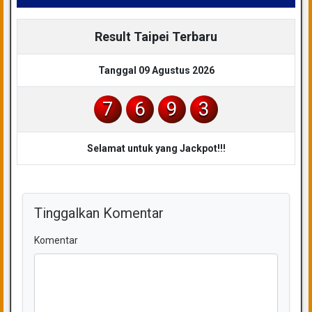
Result Taipei Terbaru
Tanggal 09 Agustus 2026
7
6
9
3
Selamat untuk yang Jackpot!!!
Tinggalkan Komentar
Komentar