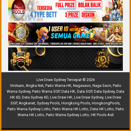
Live Draw Sydney Tercepat © 2026
Virdsam
,
Angka Net
,
Paito Warna HK
,
Nagasaon
,
Naga Saon
,
Paito
Warna Sydney
,
Paito Warna SGP
,
Data HK
,
Data SGP
,
Data Sydney
,
Data
HK 6D
,
Data Sydney 6D
,
Live Draw HK
,
Live Draw Sydney
,
Live Draw
SGP
,
Angkanet
,
Sydney Pools
,
Hongkong Pools
,
HongkongPools
,
Paito Warna Sydney Lotto
,
Paito Warna HK Lotto
,
Data HK Lotto
,
Paito
Warna HK Lotto
,
Paito Warna Sydney Lotto
,
HK Pools Asli