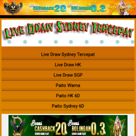
Live Draw Sydney Tercepat
Live Draw HK
Live Draw SGP
Paito Warna
Paito HK 6D
Paito Sydney 6D