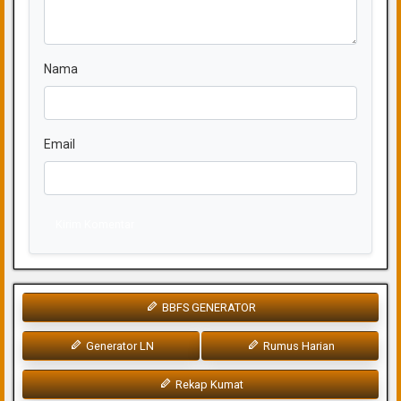
Nama
Email
Kirim Komentar
BBFS GENERATOR
Generator LN
Rumus Harian
Rekap Kumat