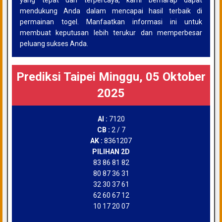
mendukung Anda dalam mencapai hasil terbaik di
permainan togel. Manfaatkan informasi ini untuk
membuat keputusan lebih terukur dan memperbesar
peluang sukses Anda.
Prediksi Taipei Minggu, 05 Oktober
2025
AI :
7120
CB :
2 / 7
AK :
8361207
PILIHAN 2D
83 86 81 82
80 87 36 31
32 30 37 61
62 60 67 12
10 17 20 07