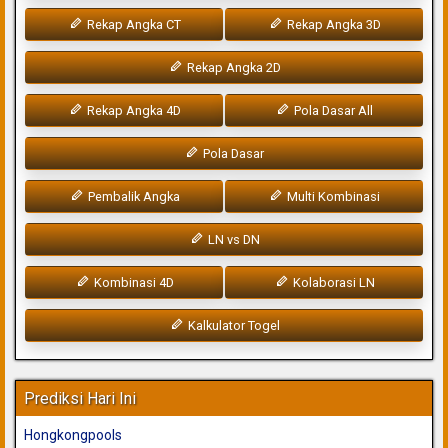
Rekap Angka CT
Rekap Angka 3D
Rekap Angka 2D
Rekap Angka 4D
Pola Dasar All
Pola Dasar
Pembalik Angka
Multi Kombinasi
LN vs DN
Kombinasi 4D
Kolaborasi LN
Kalkulator Togel
Prediksi Hari Ini
Hongkongpools