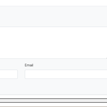
Email