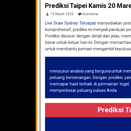
Prediksi Taipei Kamis 20 Mar
19 Maret 2025
Komentar
Live Draw Sydney Tercepat
menyediakan predik
komprehensif, prediksi ini menjadi panduan 
Prediksi disusun dengan detail dan jelas, 
besar untuk keluar hari ini. Dengan memanfaat
untuk membantu pemain mengambil keputusan
Prediksi Taipei terbaru untuk Kamis, 20 
menyusun analisis yang berguna untuk me
peluang kemenangan. Dengan prediksi yan
mencapai hasil terbaik di permainan togel
memperbesar peluang sukses Anda.
Prediksi T