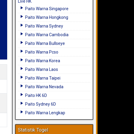
Live HK
Paito Warna Singapore
Paito Warna Hongkong
Paito Warna Sydney
Paito Warna Cambodia
Paito Warna Bullseye
Paito Warna Pcso
Paito Warna Korea
Paito Warna Laos
Paito Warna Taipei
Paito Warna Nevada
Paito HK 6D
Paito Sydney 6D
Paito Warna Lengkap
Statistik Togel