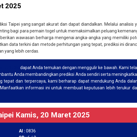
et 2025
si Taipei yang sangat akurat dan dapat diandalkan. Melalui analisis 
penting bagi para pemain togel untuk memaksimalkan peluang kemenan
memberikan wawasan berharga mengenai angka-angka yang memiliki pot
kan data terkini dan metode perhitungan yang tepat, prediksi ini diran
 yang lebih cerdas.
Maret 2025
dapat Anda temukan dengan menggulir ke bawah. Kami tel
mbantu Anda membandingkan prediksi Anda sendiri serta meningkatk
g tepat dan terpercaya, kami berharap dapat mendukung Anda dal
. Manfaatkan informasi ini untuk membuat keputusan lebih terukur d
aipei Kamis, 20 Maret 2025
AI :
0836