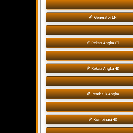
Generator LN
Rekap Angka CT
Rekap Angka 4D
Pembalik Angka
Kombinasi 4D