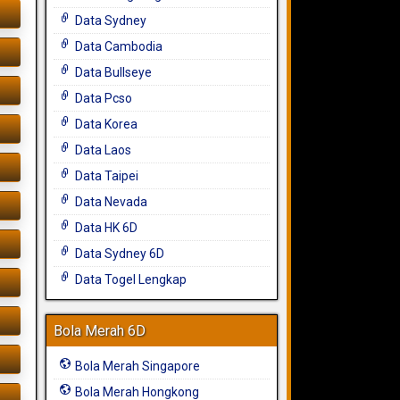
Data Sydney
Data Cambodia
Data Bullseye
Data Pcso
Data Korea
Data Laos
Data Taipei
Data Nevada
Data HK 6D
Data Sydney 6D
Data Togel Lengkap
Bola Merah 6D
Bola Merah Singapore
Bola Merah Hongkong