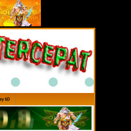
ey 6D