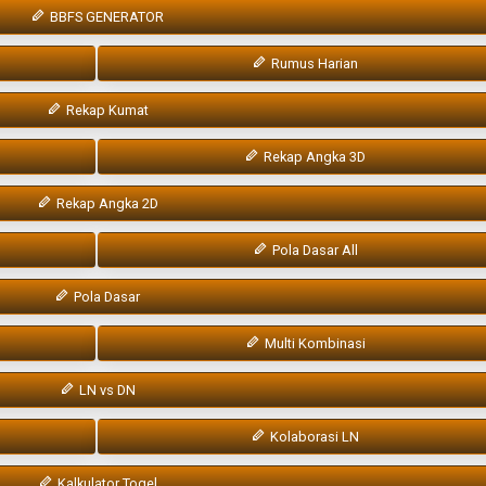
BBFS GENERATOR
Rumus Harian
Rekap Kumat
Rekap Angka 3D
Rekap Angka 2D
Pola Dasar All
Pola Dasar
Multi Kombinasi
LN vs DN
Kolaborasi LN
Kalkulator Togel