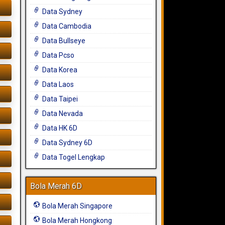
Data Sydney
Data Cambodia
Data Bullseye
Data Pcso
Data Korea
Data Laos
Data Taipei
Data Nevada
Data HK 6D
Data Sydney 6D
Data Togel Lengkap
Bola Merah 6D
Bola Merah Singapore
Bola Merah Hongkong