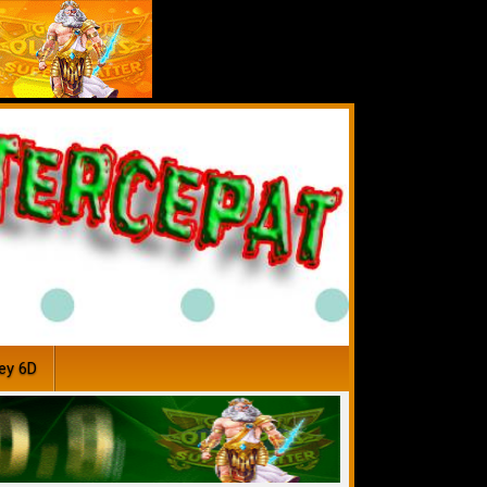
ey 6D