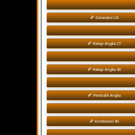
Generator LN
Rekap Angka CT
Rekap Angka 4D
Pembalik Angka
Kombinasi 4D