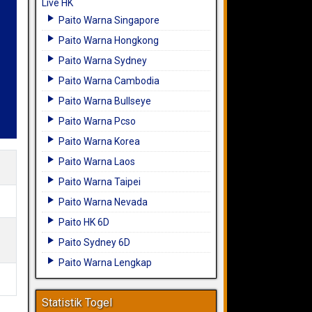
Live HK
Paito Warna Singapore
Paito Warna Hongkong
Paito Warna Sydney
Paito Warna Cambodia
Paito Warna Bullseye
Paito Warna Pcso
Paito Warna Korea
Paito Warna Laos
Paito Warna Taipei
Paito Warna Nevada
Paito HK 6D
Paito Sydney 6D
Paito Warna Lengkap
Statistik Togel