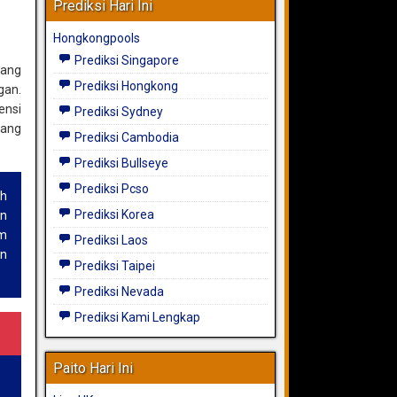
Prediksi Hari Ini
Hongkongpools
Prediksi Singapore
yang
Prediksi Hongkong
gan.
ensi
Prediksi Sydney
cang
Prediksi Cambodia
Prediksi Bullseye
Prediksi Pcso
ah
Prediksi Korea
an
am
Prediksi Laos
an
Prediksi Taipei
Prediksi Nevada
Prediksi Kami Lengkap
Paito Hari Ini