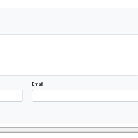
Email