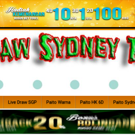
Live Draw SGP
Paito Warna
Paito HK 6D
Paito Sydn