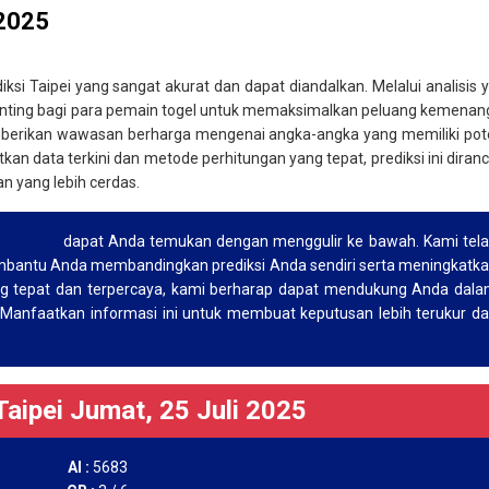
 2025
si Taipei yang sangat akurat dan dapat diandalkan. Melalui analisis 
penting bagi para pemain togel untuk memaksimalkan peluang kemenan
memberikan wawasan berharga mengenai angka-angka yang memiliki pot
kan data terkini dan metode perhitungan yang tepat, prediksi ini diran
 yang lebih cerdas.
uli 2025
dapat Anda temukan dengan menggulir ke bawah. Kami tel
mbantu Anda membandingkan prediksi Anda sendiri serta meningkatk
g tepat dan terpercaya, kami berharap dapat mendukung Anda dal
. Manfaatkan informasi ini untuk membuat keputusan lebih terukur d
Taipei Jumat, 25 Juli 2025
AI :
5683