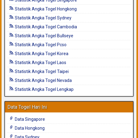
Statistik Angka Togel Hongkong
Statistik Angka Togel Sydney
Statistik Angka Togel Cambodia
Statistik Angka Togel Bullseye
Statistik Angka Togel Pcso
Statistik Angka Togel Korea
Statistik Angka Togel Laos
Statistik Angka Togel Taipei
Statistik Angka Togel Nevada
Statistik Angka Togel Lengkap
Data Togel Hari Ini
Data Singapore
Data Hongkong
Data Sydney