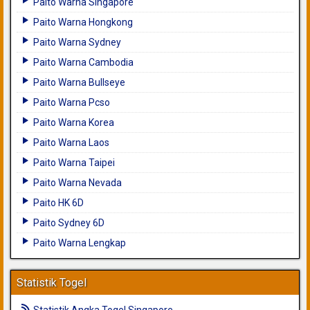
Paito Warna Singapore
Paito Warna Hongkong
Paito Warna Sydney
Paito Warna Cambodia
Paito Warna Bullseye
Paito Warna Pcso
Paito Warna Korea
Paito Warna Laos
Paito Warna Taipei
Paito Warna Nevada
Paito HK 6D
Paito Sydney 6D
Paito Warna Lengkap
Statistik Togel
Statistik Angka Togel Singapore