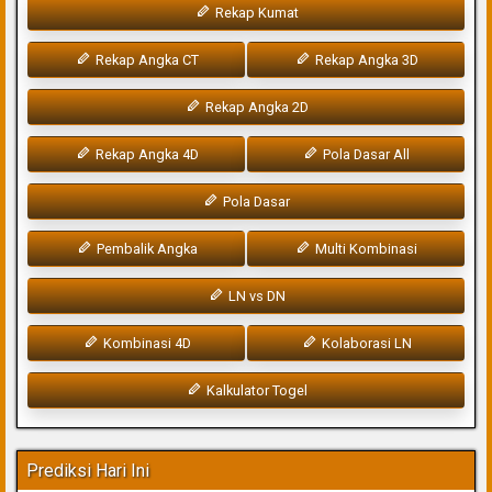
Rekap Kumat
Rekap Angka CT
Rekap Angka 3D
Rekap Angka 2D
Rekap Angka 4D
Pola Dasar All
Pola Dasar
Pembalik Angka
Multi Kombinasi
LN vs DN
Kombinasi 4D
Kolaborasi LN
Kalkulator Togel
Prediksi Hari Ini