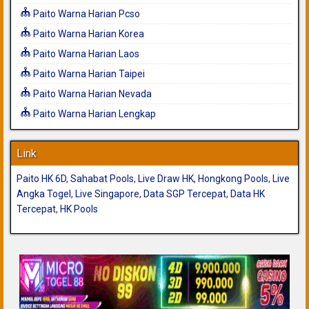
Paito Warna Harian Pcso
Paito Warna Harian Korea
Paito Warna Harian Laos
Paito Warna Harian Taipei
Paito Warna Harian Nevada
Paito Warna Harian Lengkap
Link
Paito HK 6D
,
Sahabat Pools
,
Live Draw HK
,
Hongkong Pools
,
Live
Angka Togel
,
Live Singapore
,
Data SGP Tercepat
,
Data HK
Tercepat
,
HK Pools