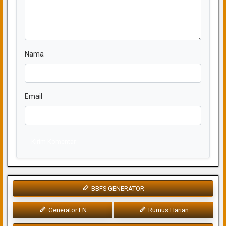
Nama
Email
Kirim Komentar
BBFS GENERATOR
Generator LN
Rumus Harian