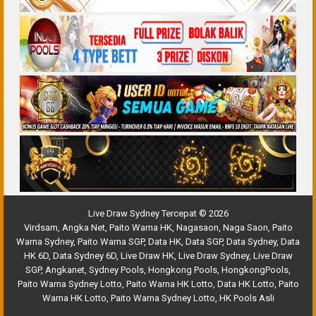
Live Draw Sydney Tercepat © 2026
Virdsam
,
Angka Net
,
Paito Warna HK
,
Nagasaon
,
Naga Saon
,
Paito
Warna Sydney
,
Paito Warna SGP
,
Data HK
,
Data SGP
,
Data Sydney
,
Data
HK 6D
,
Data Sydney 6D
,
Live Draw HK
,
Live Draw Sydney
,
Live Draw
SGP
,
Angkanet
,
Sydney Pools
,
Hongkong Pools
,
HongkongPools
,
Paito Warna Sydney Lotto
,
Paito Warna HK Lotto
,
Data HK Lotto
,
Paito
Warna HK Lotto
,
Paito Warna Sydney Lotto
,
HK Pools Asli