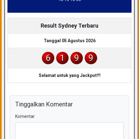
Result Sydney Terbaru
Tanggal 05 Agustus 2026
6
1
9
9
Selamat untuk yang Jackpot!!!
Tinggalkan Komentar
Komentar