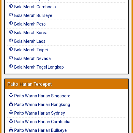
Bola Merah Cambodia
Bola Merah Bullseye
Bola Merah Pcso
Bola Merah Korea
Bola Merah Laos
Bola Merah Taipei
Bola Merah Nevada
Bola Merah Togel Lengkap
Paito Harian Tercepat
Paito Warna Harian Singapore
Paito Warna Harian Hongkong
Paito Warna Harian Sydney
Paito Warna Harian Cambodia
Paito Warna Harian Bullseye