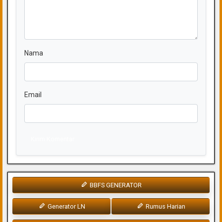
Nama
Email
Kirim Komentar
BBFS GENERATOR
Generator LN
Rumus Harian