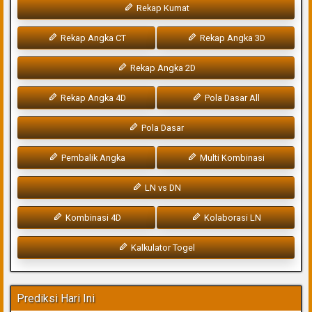
Rekap Kumat
Rekap Angka CT
Rekap Angka 3D
Rekap Angka 2D
Rekap Angka 4D
Pola Dasar All
Pola Dasar
Pembalik Angka
Multi Kombinasi
LN vs DN
Kombinasi 4D
Kolaborasi LN
Kalkulator Togel
Prediksi Hari Ini