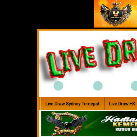
Live Draw Sydney Tercepat
Live Draw HK