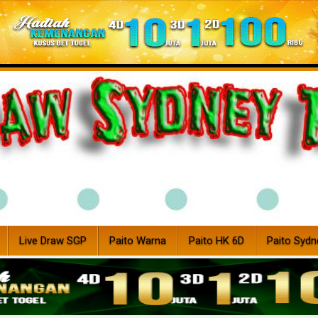
Live Draw SGP
Paito Warna
Paito HK 6D
Paito Sydn