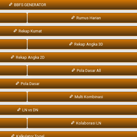
BBFS GENERATOR
Rumus Harian
Rekap Kumat
Rekap Angka 3D
Rekap Angka 2D
Pola Dasar All
Pola Dasar
Multi Kombinasi
LN vs DN
Kolaborasi LN
Kalkulator Togel