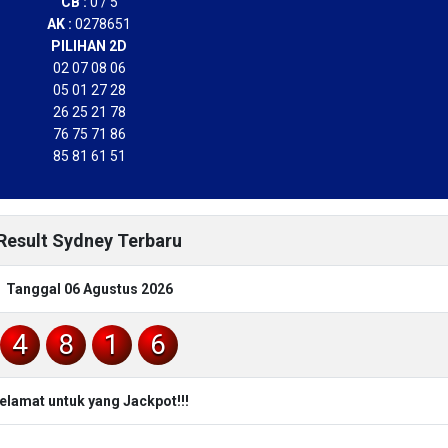
CB :
0 / 5
AK :
0278651
PILIHAN 2D
02 07 08 06
05 01 27 28
26 25 21 78
76 75 71 86
85 81 61 51
Result Sydney Terbaru
Tanggal 06 Agustus 2026
4
8
1
6
elamat untuk yang Jackpot!!!