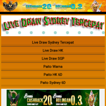
Live Draw Sydney Tercepat
Live Draw HK
Live Draw SGP
Paito Warna
Paito HK 6D
Paito Sydney 6D