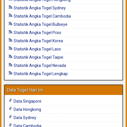
Statistik Angka Togel Sydney
Statistik Angka Togel Cambodia
Statistik Angka Togel Bullseye
Statistik Angka Togel Pcso
Statistik Angka Togel Korea
Statistik Angka Togel Laos
Statistik Angka Togel Taipei
Statistik Angka Togel Nevada
Statistik Angka Togel Lengkap
Data Togel Hari Ini
Data Singapore
Data Hongkong
Data Sydney
Data Cambodia