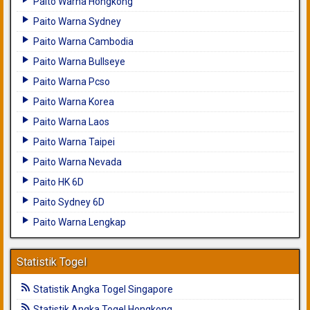
Paito Warna Hongkong
Paito Warna Sydney
Paito Warna Cambodia
Paito Warna Bullseye
Paito Warna Pcso
Paito Warna Korea
Paito Warna Laos
Paito Warna Taipei
Paito Warna Nevada
Paito HK 6D
Paito Sydney 6D
Paito Warna Lengkap
Statistik Togel
Statistik Angka Togel Singapore
Statistik Angka Togel Hongkong