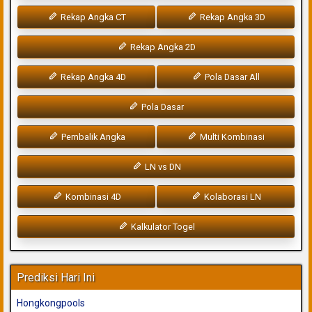
Rekap Angka CT
Rekap Angka 3D
Rekap Angka 2D
Rekap Angka 4D
Pola Dasar All
Pola Dasar
Pembalik Angka
Multi Kombinasi
LN vs DN
Kombinasi 4D
Kolaborasi LN
Kalkulator Togel
Prediksi Hari Ini
Hongkongpools