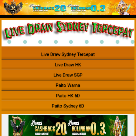
Live Draw Sydney Tercepat
Live Draw HK
Live Draw SGP
Paito Warna
Paito HK 6D
Paito Sydney 6D