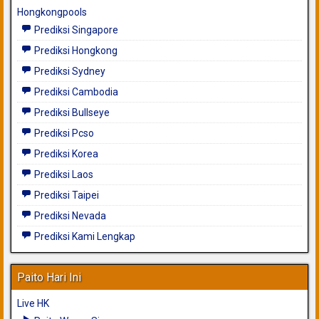
Hongkongpools
Prediksi Singapore
Prediksi Hongkong
Prediksi Sydney
Prediksi Cambodia
Prediksi Bullseye
Prediksi Pcso
Prediksi Korea
Prediksi Laos
Prediksi Taipei
Prediksi Nevada
Prediksi Kami Lengkap
Paito Hari Ini
Live HK