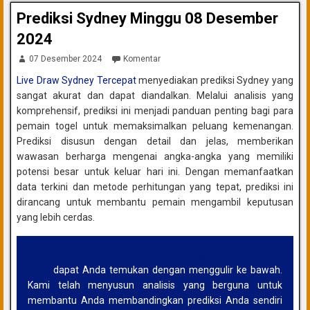
Prediksi Sydney Minggu 08 Desember
2024
07 Desember 2024
Komentar
Live Draw Sydney Tercepat
menyediakan prediksi Sydney yang
sangat akurat dan dapat diandalkan. Melalui analisis yang
komprehensif, prediksi ini menjadi panduan penting bagi para
pemain togel untuk memaksimalkan peluang kemenangan.
Prediksi disusun dengan detail dan jelas, memberikan
wawasan berharga mengenai angka-angka yang memiliki
potensi besar untuk keluar hari ini. Dengan memanfaatkan
data terkini dan metode perhitungan yang tepat, prediksi ini
dirancang untuk membantu pemain mengambil keputusan
yang lebih cerdas.
Prediksi Sydney terbaru untuk Minggu, 08 Desember
2024
dapat Anda temukan dengan menggulir ke bawah.
Kami telah menyusun analisis yang berguna untuk
membantu Anda membandingkan prediksi Anda sendiri