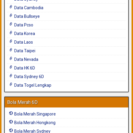
Data Cambodia
Data Bullseye
Data Pcso
Data Korea
Data Laos
Data Taipei
Data Nevada
Data HK 6D
Data Sydney 6D
Data Togel Lengkap
Bola Merah 6D
Bola Merah Singapore
Bola Merah Hongkong
Bola Merah Sydney