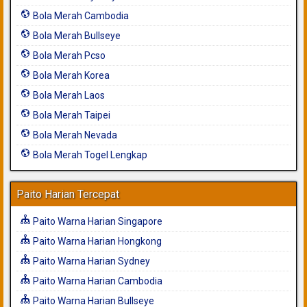
Bola Merah Cambodia
Bola Merah Bullseye
Bola Merah Pcso
Bola Merah Korea
Bola Merah Laos
Bola Merah Taipei
Bola Merah Nevada
Bola Merah Togel Lengkap
Paito Harian Tercepat
Paito Warna Harian Singapore
Paito Warna Harian Hongkong
Paito Warna Harian Sydney
Paito Warna Harian Cambodia
Paito Warna Harian Bullseye