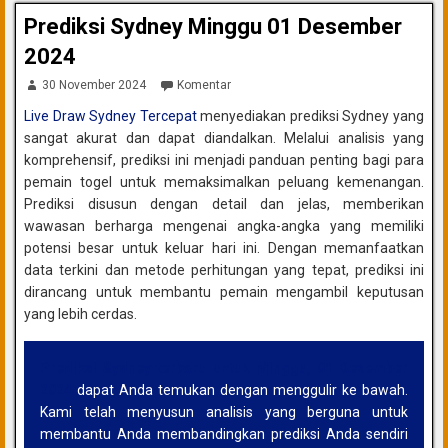
Prediksi Sydney Minggu 01 Desember
2024
30 November 2024
Komentar
Live Draw Sydney Tercepat
menyediakan prediksi Sydney yang
sangat akurat dan dapat diandalkan. Melalui analisis yang
komprehensif, prediksi ini menjadi panduan penting bagi para
pemain togel untuk memaksimalkan peluang kemenangan.
Prediksi disusun dengan detail dan jelas, memberikan
wawasan berharga mengenai angka-angka yang memiliki
potensi besar untuk keluar hari ini. Dengan memanfaatkan
data terkini dan metode perhitungan yang tepat, prediksi ini
dirancang untuk membantu pemain mengambil keputusan
yang lebih cerdas.
Prediksi Sydney terbaru untuk Minggu, 01 Desember
2024
dapat Anda temukan dengan menggulir ke bawah.
Kami telah menyusun analisis yang berguna untuk
membantu Anda membandingkan prediksi Anda sendiri