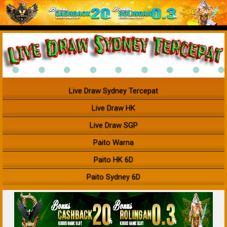
Live Draw Sydney Tercepat
Live Draw HK
Live Draw SGP
Paito Warna
Paito HK 6D
Paito Sydney 6D