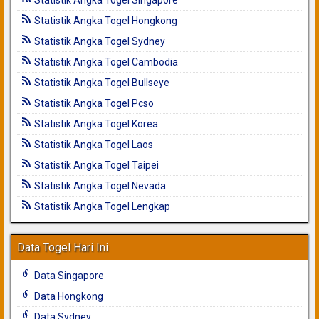
Statistik Angka Togel Hongkong
Statistik Angka Togel Sydney
Statistik Angka Togel Cambodia
Statistik Angka Togel Bullseye
Statistik Angka Togel Pcso
Statistik Angka Togel Korea
Statistik Angka Togel Laos
Statistik Angka Togel Taipei
Statistik Angka Togel Nevada
Statistik Angka Togel Lengkap
Data Togel Hari Ini
Data Singapore
Data Hongkong
Data Sydney