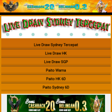
Live Draw Sydney Tercepat
Live Draw HK
Live Draw SGP
Paito Warna
Paito HK 6D
Paito Sydney 6D