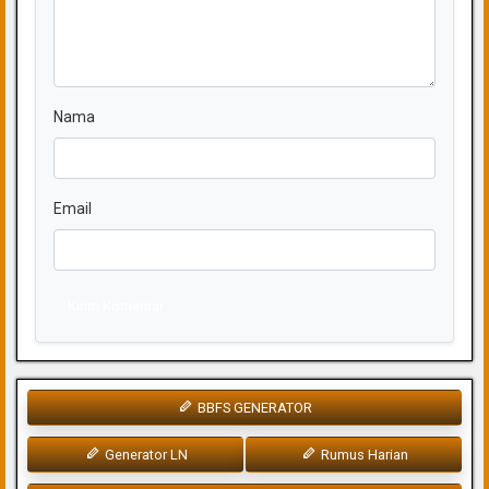
Nama
Email
Kirim Komentar
BBFS GENERATOR
Generator LN
Rumus Harian