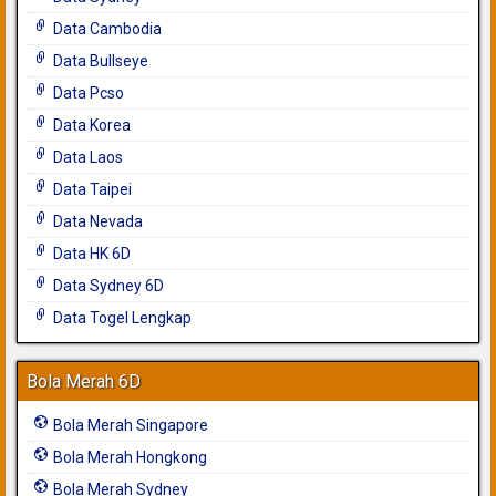
Data Cambodia
Data Bullseye
Data Pcso
Data Korea
Data Laos
Data Taipei
Data Nevada
Data HK 6D
Data Sydney 6D
Data Togel Lengkap
Bola Merah 6D
Bola Merah Singapore
Bola Merah Hongkong
Bola Merah Sydney