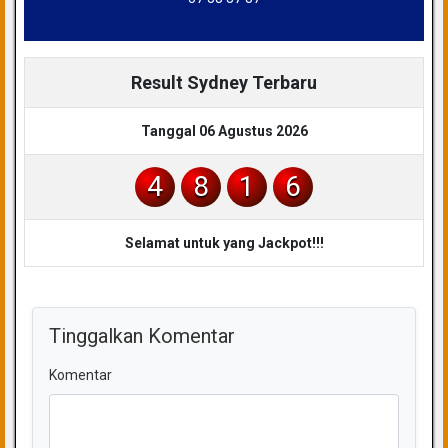
Result Sydney Terbaru
Tanggal 06 Agustus 2026
4
8
1
6
Selamat untuk yang Jackpot!!!
Tinggalkan Komentar
Komentar