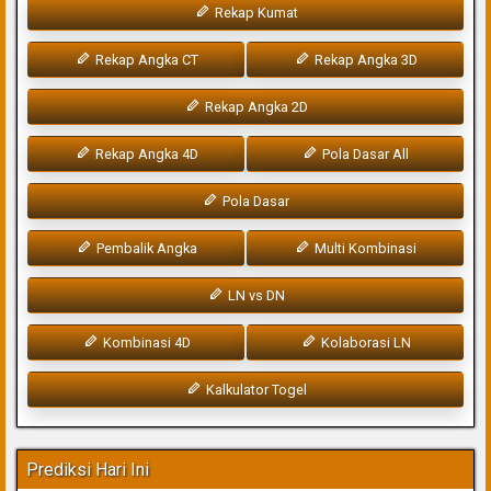
Rekap Kumat
Rekap Angka CT
Rekap Angka 3D
Rekap Angka 2D
Rekap Angka 4D
Pola Dasar All
Pola Dasar
Pembalik Angka
Multi Kombinasi
LN vs DN
Kombinasi 4D
Kolaborasi LN
Kalkulator Togel
Prediksi Hari Ini