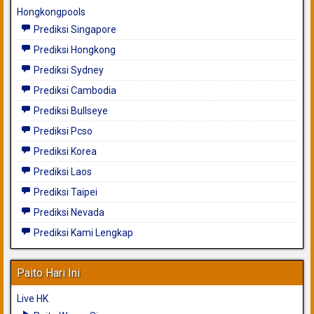
Hongkongpools
Prediksi Singapore
Prediksi Hongkong
Prediksi Sydney
Prediksi Cambodia
Prediksi Bullseye
Prediksi Pcso
Prediksi Korea
Prediksi Laos
Prediksi Taipei
Prediksi Nevada
Prediksi Kami Lengkap
Paito Hari Ini
Live HK