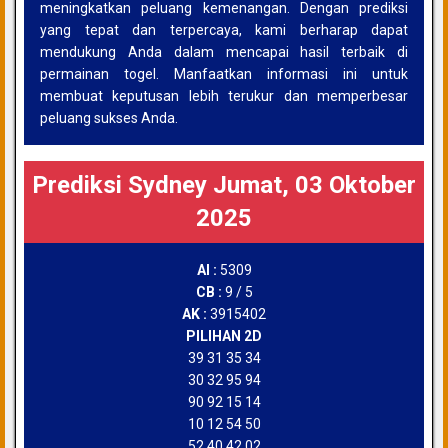
meningkatkan peluang kemenangan. Dengan prediksi
yang tepat dan terpercaya, kami berharap dapat
mendukung Anda dalam mencapai hasil terbaik di
permainan togel. Manfaatkan informasi ini untuk
membuat keputusan lebih terukur dan memperbesar
peluang sukses Anda.
Prediksi Sydney Jumat, 03 Oktober
2025
AI :
5309
CB :
9 / 5
AK :
3915402
PILIHAN 2D
39 31 35 34
30 32 95 94
90 92 15 14
10 12 54 50
52 40 42 02