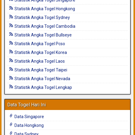
Statistik Angka Togel Hongkong
Statistik Angka Togel Sydney
Statistik Angka Togel Cambodia
Statistik Angka Togel Bullseye
Statistik Angka Togel Pcso
Statistik Angka Togel Korea
Statistik Angka Togel Laos
Statistik Angka Togel Taipei
Statistik Angka Togel Nevada
Statistik Angka Togel Lengkap
Data Togel Hari Ini
Data Singapore
Data Hongkong
Data Sydney