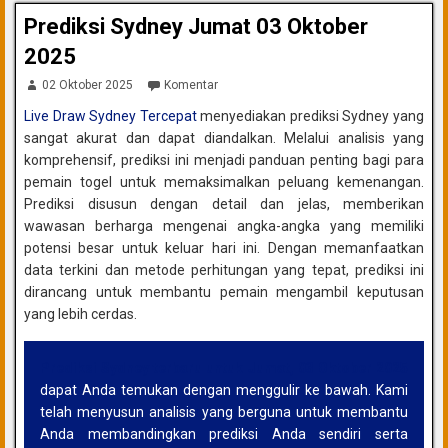
Prediksi Sydney Jumat 03 Oktober
2025
02 Oktober 2025
Komentar
Live Draw Sydney Tercepat
menyediakan prediksi Sydney yang
sangat akurat dan dapat diandalkan. Melalui analisis yang
komprehensif, prediksi ini menjadi panduan penting bagi para
pemain togel untuk memaksimalkan peluang kemenangan.
Prediksi disusun dengan detail dan jelas, memberikan
wawasan berharga mengenai angka-angka yang memiliki
potensi besar untuk keluar hari ini. Dengan memanfaatkan
data terkini dan metode perhitungan yang tepat, prediksi ini
dirancang untuk membantu pemain mengambil keputusan
yang lebih cerdas.
Prediksi Sydney terbaru untuk Jumat, 03 Oktober 2025
dapat Anda temukan dengan menggulir ke bawah. Kami
telah menyusun analisis yang berguna untuk membantu
Anda membandingkan prediksi Anda sendiri serta