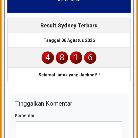
Result Sydney Terbaru
Tanggal 06 Agustus 2026
4
8
1
6
Selamat untuk yang Jackpot!!!
Tinggalkan Komentar
Komentar