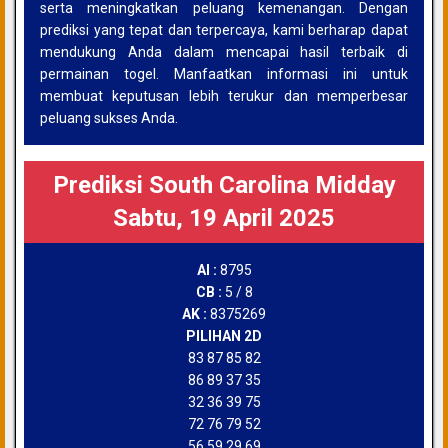
serta meningkatkan peluang kemenangan. Dengan
prediksi yang tepat dan terpercaya, kami berharap dapat
mendukung Anda dalam mencapai hasil terbaik di
permainan togel. Manfaatkan informasi ini untuk
membuat keputusan lebih terukur dan memperbesar
peluang sukses Anda.
Prediksi South Carolina Midday
Sabtu, 19 April 2025
AI :
8795
CB :
5 / 8
AK :
8375269
PILIHAN 2D
83 87 85 82
86 89 37 35
32 36 39 75
72 76 79 52
56 59 29 69