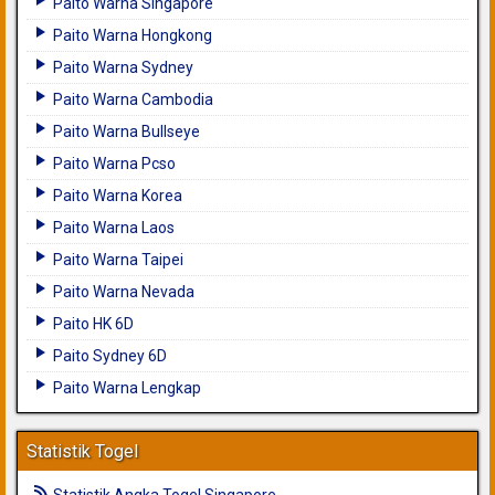
Paito Warna Singapore
Paito Warna Hongkong
Paito Warna Sydney
Paito Warna Cambodia
Paito Warna Bullseye
Paito Warna Pcso
Paito Warna Korea
Paito Warna Laos
Paito Warna Taipei
Paito Warna Nevada
Paito HK 6D
Paito Sydney 6D
Paito Warna Lengkap
Statistik Togel
Statistik Angka Togel Singapore