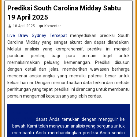
Prediksi South Carolina Midday Sabtu
19 April 2025
18 April 2025
Komentar
Live Draw Sydney Tercepat
menyediakan prediksi South
Carolina Midday yang sangat akurat dan dapat diandalkan.
Melalui analisis yang komprehensif, prediksi ini menjadi
panduan penting bagi para pemain togel untuk
memaksimalkan peluang kemenangan. Prediksi disusun
dengan detail dan jelas, memberikan wawasan berharga
mengenai angka-angka yang memiliki potensi besar untuk
keluar hari ini. Dengan memanfaatkan data terkini dan metode
perhitungan yang tepat, prediksi ini dirancang untuk membantu
pemain mengambil keputusan yang lebih cerdas.
Prediksi South Carolina Midday terbaru untuk Sabtu, 19
April 2025
dapat Anda temukan dengan menggulir ke
bawah. Kami telah menyusun analisis yang berguna untuk
membantu Anda membandingkan prediksi Anda sendiri