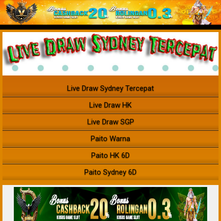
Live Draw Sydney Tercepat
Live Draw HK
Live Draw SGP
Paito Warna
Paito HK 6D
Paito Sydney 6D