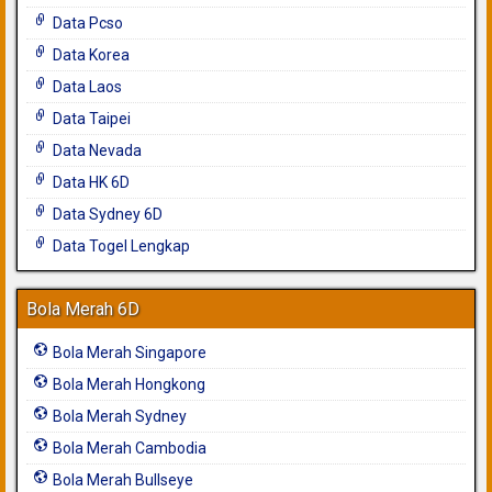
Data Pcso
Data Korea
Data Laos
Data Taipei
Data Nevada
Data HK 6D
Data Sydney 6D
Data Togel Lengkap
Bola Merah 6D
Bola Merah Singapore
Bola Merah Hongkong
Bola Merah Sydney
Bola Merah Cambodia
Bola Merah Bullseye