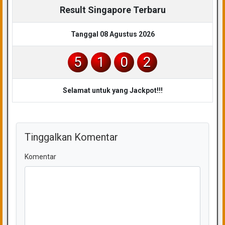
Result Singapore Terbaru
Tanggal 08 Agustus 2026
5
1
0
2
Selamat untuk yang Jackpot!!!
Tinggalkan Komentar
Komentar