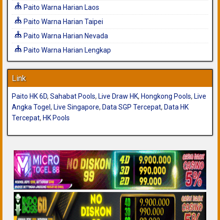
Paito Warna Harian Laos
Paito Warna Harian Taipei
Paito Warna Harian Nevada
Paito Warna Harian Lengkap
Link
Paito HK 6D
,
Sahabat Pools
,
Live Draw HK
,
Hongkong Pools
,
Live
Angka Togel
,
Live Singapore
,
Data SGP Tercepat
,
Data HK
Tercepat
,
HK Pools