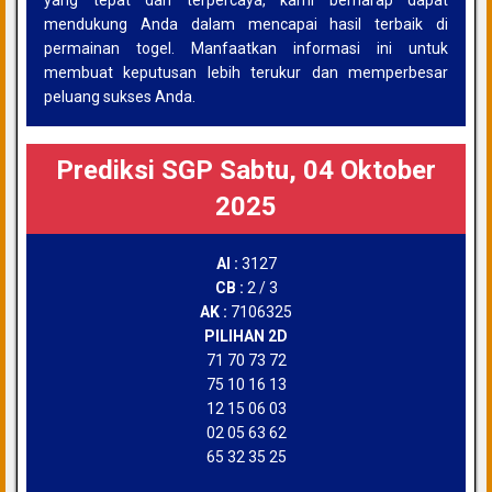
mendukung Anda dalam mencapai hasil terbaik di
permainan togel. Manfaatkan informasi ini untuk
membuat keputusan lebih terukur dan memperbesar
peluang sukses Anda.
Prediksi SGP Sabtu, 04 Oktober
2025
AI :
3127
CB :
2 / 3
AK :
7106325
PILIHAN 2D
71 70 73 72
75 10 16 13
12 15 06 03
02 05 63 62
65 32 35 25