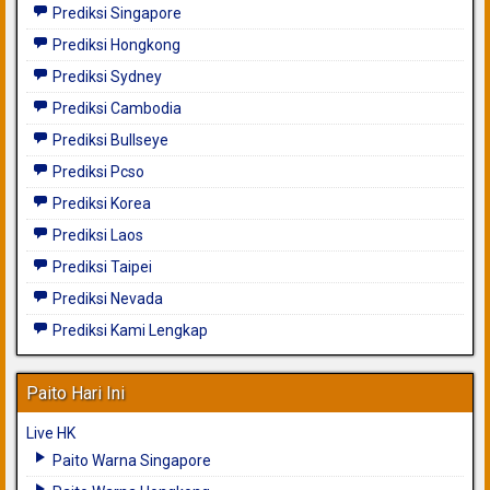
Prediksi Singapore
Prediksi Hongkong
Prediksi Sydney
Prediksi Cambodia
Prediksi Bullseye
Prediksi Pcso
Prediksi Korea
Prediksi Laos
Prediksi Taipei
Prediksi Nevada
Prediksi Kami Lengkap
Paito Hari Ini
Live HK
Paito Warna Singapore