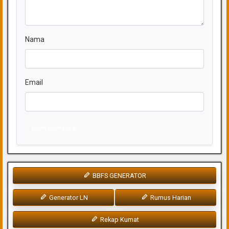
Nama
Email
Kirim Komentar
BBFS GENERATOR
Generator LN
Rumus Harian
Rekap Kumat