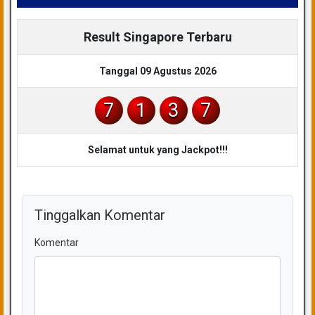
Result Singapore Terbaru
Tanggal 09 Agustus 2026
7
1
3
7
Selamat untuk yang Jackpot!!!
Tinggalkan Komentar
Komentar