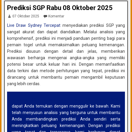
Prediksi SGP Rabu 08 Oktober 2025
07 Oktober 2025
Komentar
Live Draw Sydney Tercepat
menyediakan prediksi SGP yang
sangat akurat dan dapat diandalkan. Melalui analisis yang
komprehensif, prediksi ini menjadi panduan penting bagi para
pemain togel untuk memaksimalkan peluang kemenangan.
Prediksi disusun dengan detail dan jelas, memberikan
wawasan berharga mengenai angka-angka yang memiliki
potensi besar untuk keluar hari ini. Dengan memanfaatkan
data terkini dan metode perhitungan yang tepat, prediksi ini
dirancang untuk membantu pemain mengambil keputusan
yang lebih cerdas.
Prediksi SGP terbaru untuk Rabu, 08 Oktober 2025
dapat Anda temukan dengan menggulir ke bawah. Kami
telah menyusun analisis yang berguna untuk membantu
Anda membandingkan prediksi Anda sendiri serta
meningkatkan peluang kemenangan. Dengan prediksi
yang tepat dan terpercaya, kami berharap dapat