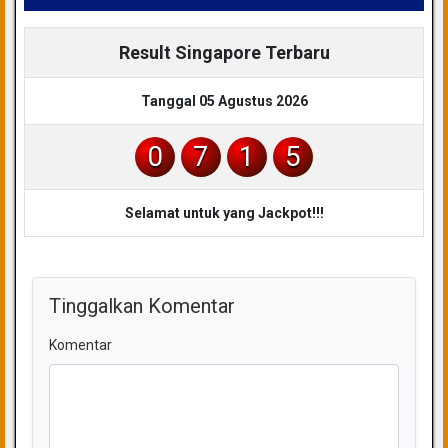
Result Singapore Terbaru
Tanggal 05 Agustus 2026
0
7
1
5
Selamat untuk yang Jackpot!!!
Tinggalkan Komentar
Komentar