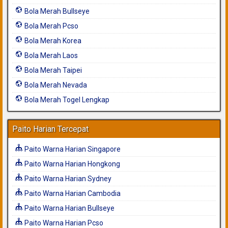
Bola Merah Bullseye
Bola Merah Pcso
Bola Merah Korea
Bola Merah Laos
Bola Merah Taipei
Bola Merah Nevada
Bola Merah Togel Lengkap
Paito Harian Tercepat
Paito Warna Harian Singapore
Paito Warna Harian Hongkong
Paito Warna Harian Sydney
Paito Warna Harian Cambodia
Paito Warna Harian Bullseye
Paito Warna Harian Pcso