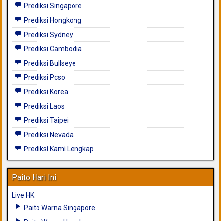
Prediksi Singapore
Prediksi Hongkong
Prediksi Sydney
Prediksi Cambodia
Prediksi Bullseye
Prediksi Pcso
Prediksi Korea
Prediksi Laos
Prediksi Taipei
Prediksi Nevada
Prediksi Kami Lengkap
Paito Hari Ini
Live HK
Paito Warna Singapore