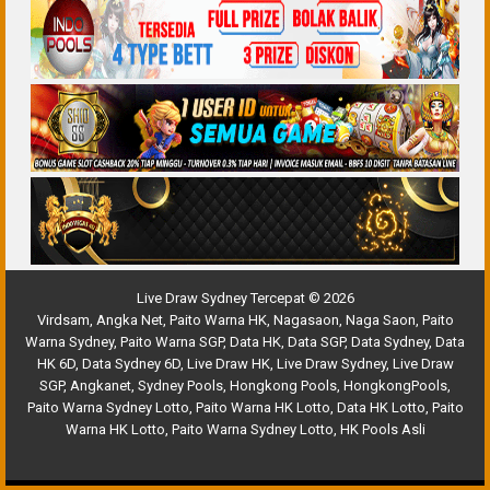
Live Draw Sydney Tercepat © 2026
Virdsam
,
Angka Net
,
Paito Warna HK
,
Nagasaon
,
Naga Saon
,
Paito
Warna Sydney
,
Paito Warna SGP
,
Data HK
,
Data SGP
,
Data Sydney
,
Data
HK 6D
,
Data Sydney 6D
,
Live Draw HK
,
Live Draw Sydney
,
Live Draw
SGP
,
Angkanet
,
Sydney Pools
,
Hongkong Pools
,
HongkongPools
,
Paito Warna Sydney Lotto
,
Paito Warna HK Lotto
,
Data HK Lotto
,
Paito
Warna HK Lotto
,
Paito Warna Sydney Lotto
,
HK Pools Asli