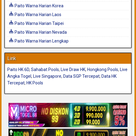
Paito Warna Harian Korea
Paito Warna Harian Laos
Paito Warna Harian Taipei
Paito Warna Harian Nevada
Paito Warna Harian Lengkap
Link
Paito HK 6D
,
Sahabat Pools
,
Live Draw HK
,
Hongkong Pools
,
Live
Angka Togel
,
Live Singapore
,
Data SGP Tercepat
,
Data HK
Tercepat
,
HK Pools