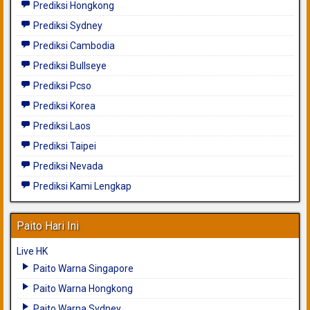
Prediksi Hongkong
Prediksi Sydney
Prediksi Cambodia
Prediksi Bullseye
Prediksi Pcso
Prediksi Korea
Prediksi Laos
Prediksi Taipei
Prediksi Nevada
Prediksi Kami Lengkap
Paito Hari Ini
Live HK
Paito Warna Singapore
Paito Warna Hongkong
Paito Warna Sydney