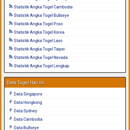
Statistik Angka Togel Cambodia
Statistik Angka Togel Bullseye
Statistik Angka Togel Pcso
Statistik Angka Togel Korea
Statistik Angka Togel Laos
Statistik Angka Togel Taipei
Statistik Angka Togel Nevada
Statistik Angka Togel Lengkap
Data Togel Hari Ini
Data Singapore
Data Hongkong
Data Sydney
Data Cambodia
Data Bullseye