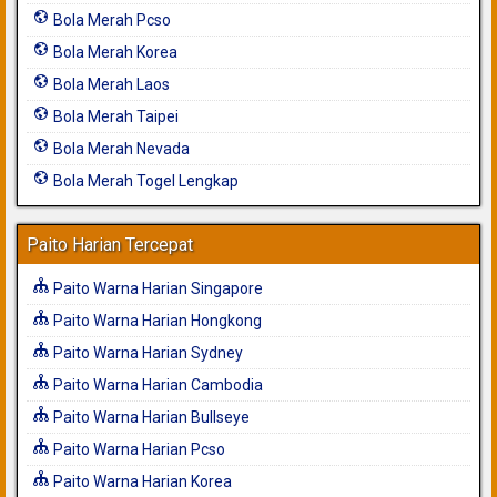
Bola Merah Pcso
Bola Merah Korea
Bola Merah Laos
Bola Merah Taipei
Bola Merah Nevada
Bola Merah Togel Lengkap
Paito Harian Tercepat
Paito Warna Harian Singapore
Paito Warna Harian Hongkong
Paito Warna Harian Sydney
Paito Warna Harian Cambodia
Paito Warna Harian Bullseye
Paito Warna Harian Pcso
Paito Warna Harian Korea