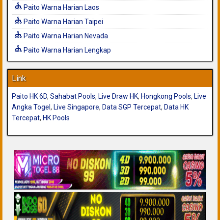
Paito Warna Harian Laos
Paito Warna Harian Taipei
Paito Warna Harian Nevada
Paito Warna Harian Lengkap
Link
Paito HK 6D
,
Sahabat Pools
,
Live Draw HK
,
Hongkong Pools
,
Live
Angka Togel
,
Live Singapore
,
Data SGP Tercepat
,
Data HK
Tercepat
,
HK Pools