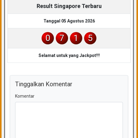
Result Singapore Terbaru
Tanggal 05 Agustus 2026
0
7
1
5
Selamat untuk yang Jackpot!!!
Tinggalkan Komentar
Komentar