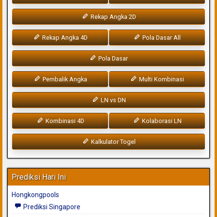
Rekap Angka 2D
Rekap Angka 4D
Pola Dasar All
Pola Dasar
Pembalik Angka
Multi Kombinasi
LN vs DN
Kombinasi 4D
Kolaborasi LN
Kalkulator Togel
Prediksi Hari Ini
Hongkongpools
Prediksi Singapore