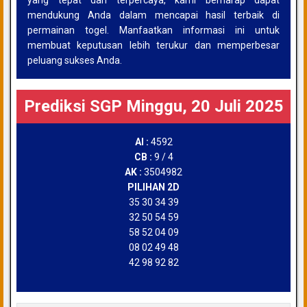
mendukung Anda dalam mencapai hasil terbaik di
permainan togel. Manfaatkan informasi ini untuk
membuat keputusan lebih terukur dan memperbesar
peluang sukses Anda.
Prediksi SGP Minggu, 20 Juli 2025
AI :
4592
CB :
9 / 4
AK :
3504982
PILIHAN 2D
35 30 34 39
32 50 54 59
58 52 04 09
08 02 49 48
42 98 92 82