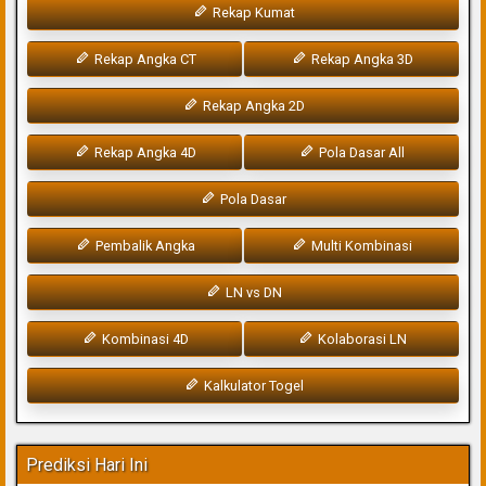
Rekap Kumat
Rekap Angka CT
Rekap Angka 3D
Rekap Angka 2D
Rekap Angka 4D
Pola Dasar All
Pola Dasar
Pembalik Angka
Multi Kombinasi
LN vs DN
Kombinasi 4D
Kolaborasi LN
Kalkulator Togel
Prediksi Hari Ini