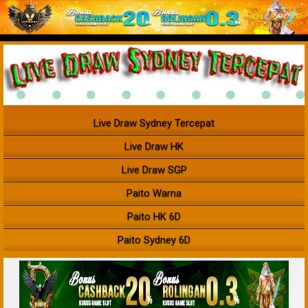
Live Draw Sydney Tercepat
Live Draw HK
Live Draw SGP
Paito Warna
Paito HK 6D
Paito Sydney 6D