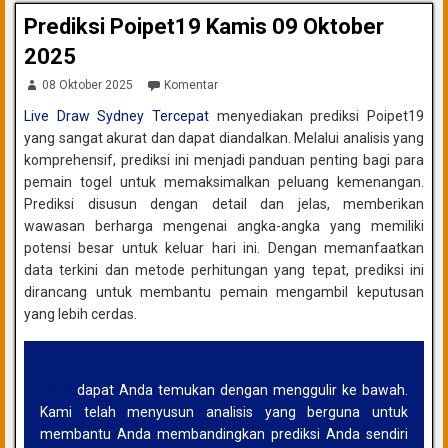
Prediksi Poipet19 Kamis 09 Oktober
2025
08 Oktober 2025
Komentar
Live Draw Sydney Tercepat
menyediakan prediksi Poipet19
yang sangat akurat dan dapat diandalkan. Melalui analisis yang
komprehensif, prediksi ini menjadi panduan penting bagi para
pemain togel untuk memaksimalkan peluang kemenangan.
Prediksi disusun dengan detail dan jelas, memberikan
wawasan berharga mengenai angka-angka yang memiliki
potensi besar untuk keluar hari ini. Dengan memanfaatkan
data terkini dan metode perhitungan yang tepat, prediksi ini
dirancang untuk membantu pemain mengambil keputusan
yang lebih cerdas.
Prediksi Poipet19 terbaru untuk Kamis, 09 Oktober
2025
dapat Anda temukan dengan menggulir ke bawah.
Kami telah menyusun analisis yang berguna untuk
membantu Anda membandingkan prediksi Anda sendiri