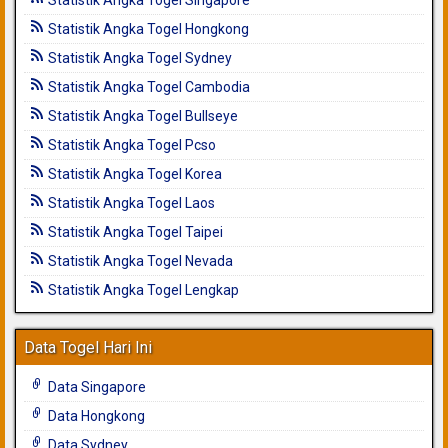
Statistik Angka Togel Hongkong
Statistik Angka Togel Sydney
Statistik Angka Togel Cambodia
Statistik Angka Togel Bullseye
Statistik Angka Togel Pcso
Statistik Angka Togel Korea
Statistik Angka Togel Laos
Statistik Angka Togel Taipei
Statistik Angka Togel Nevada
Statistik Angka Togel Lengkap
Data Togel Hari Ini
Data Singapore
Data Hongkong
Data Sydney