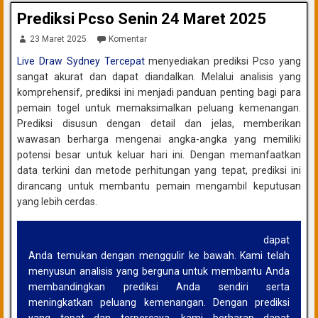
Prediksi Pcso Senin 24 Maret 2025
23 Maret 2025
Komentar
Live Draw Sydney Tercepat
menyediakan prediksi Pcso yang
sangat akurat dan dapat diandalkan. Melalui analisis yang
komprehensif, prediksi ini menjadi panduan penting bagi para
pemain togel untuk memaksimalkan peluang kemenangan.
Prediksi disusun dengan detail dan jelas, memberikan
wawasan berharga mengenai angka-angka yang memiliki
potensi besar untuk keluar hari ini. Dengan memanfaatkan
data terkini dan metode perhitungan yang tepat, prediksi ini
dirancang untuk membantu pemain mengambil keputusan
yang lebih cerdas.
Prediksi Pcso terbaru untuk Senin, 24 Maret 2025
dapat
Anda temukan dengan menggulir ke bawah. Kami telah
menyusun analisis yang berguna untuk membantu Anda
membandingkan prediksi Anda sendiri serta
meningkatkan peluang kemenangan. Dengan prediksi
yang tepat dan terpercaya, kami berharap dapat