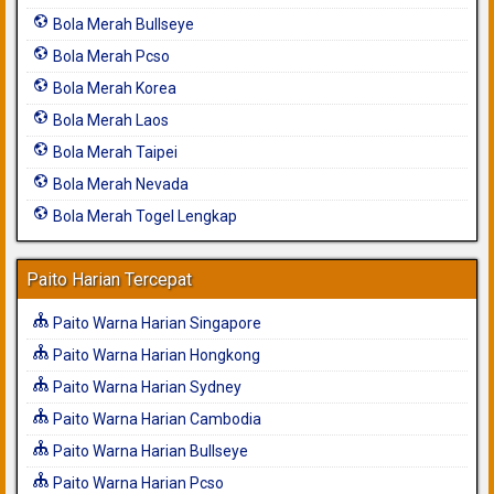
Bola Merah Bullseye
Bola Merah Pcso
Bola Merah Korea
Bola Merah Laos
Bola Merah Taipei
Bola Merah Nevada
Bola Merah Togel Lengkap
Paito Harian Tercepat
Paito Warna Harian Singapore
Paito Warna Harian Hongkong
Paito Warna Harian Sydney
Paito Warna Harian Cambodia
Paito Warna Harian Bullseye
Paito Warna Harian Pcso