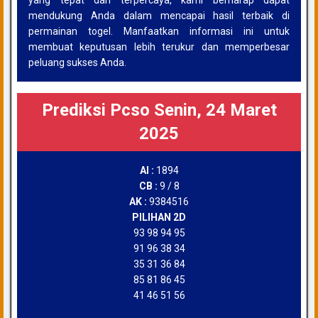
mendukung Anda dalam mencapai hasil terbaik di
permainan togel. Manfaatkan informasi ini untuk
membuat keputusan lebih terukur dan memperbesar
peluang sukses Anda.
Prediksi Pcso Senin, 24 Maret
2025
AI :
1894
CB :
9 / 8
AK :
9384516
PILIHAN 2D
93 98 94 95
91 96 38 34
35 31 36 84
85 81 86 45
41 46 51 56