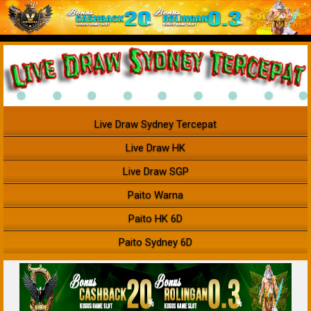
Live Draw Sydney Tercepat
Live Draw HK
Live Draw SGP
Paito Warna
Paito HK 6D
Paito Sydney 6D