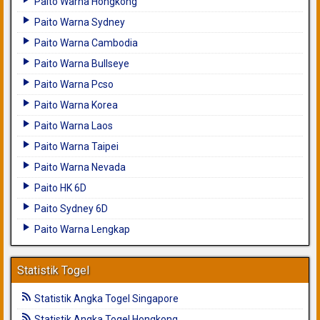
Paito Warna Hongkong
Paito Warna Sydney
Paito Warna Cambodia
Paito Warna Bullseye
Paito Warna Pcso
Paito Warna Korea
Paito Warna Laos
Paito Warna Taipei
Paito Warna Nevada
Paito HK 6D
Paito Sydney 6D
Paito Warna Lengkap
Statistik Togel
Statistik Angka Togel Singapore
Statistik Angka Togel Hongkong