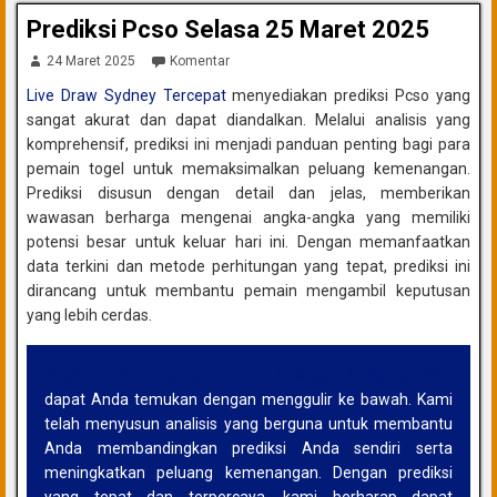
Prediksi Pcso Selasa 25 Maret 2025
24 Maret 2025
Komentar
Live Draw Sydney Tercepat
menyediakan prediksi Pcso yang
sangat akurat dan dapat diandalkan. Melalui analisis yang
komprehensif, prediksi ini menjadi panduan penting bagi para
pemain togel untuk memaksimalkan peluang kemenangan.
Prediksi disusun dengan detail dan jelas, memberikan
wawasan berharga mengenai angka-angka yang memiliki
potensi besar untuk keluar hari ini. Dengan memanfaatkan
data terkini dan metode perhitungan yang tepat, prediksi ini
dirancang untuk membantu pemain mengambil keputusan
yang lebih cerdas.
Prediksi Pcso terbaru untuk Selasa, 25 Maret 2025
dapat Anda temukan dengan menggulir ke bawah. Kami
telah menyusun analisis yang berguna untuk membantu
Anda membandingkan prediksi Anda sendiri serta
meningkatkan peluang kemenangan. Dengan prediksi
yang tepat dan terpercaya, kami berharap dapat