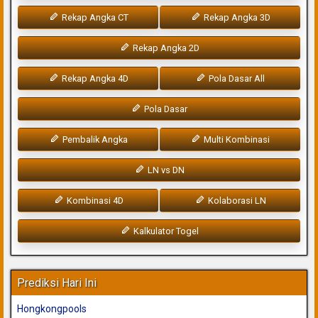
Rekap Angka CT
Rekap Angka 3D
Rekap Angka 2D
Rekap Angka 4D
Pola Dasar All
Pola Dasar
Pembalik Angka
Multi Kombinasi
LN vs DN
Kombinasi 4D
Kolaborasi LN
Kalkulator Togel
Prediksi Hari Ini
Hongkongpools