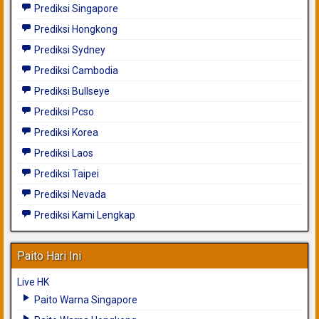
Prediksi Singapore
Prediksi Hongkong
Prediksi Sydney
Prediksi Cambodia
Prediksi Bullseye
Prediksi Pcso
Prediksi Korea
Prediksi Laos
Prediksi Taipei
Prediksi Nevada
Prediksi Kami Lengkap
Paito Hari Ini
Live HK
Paito Warna Singapore