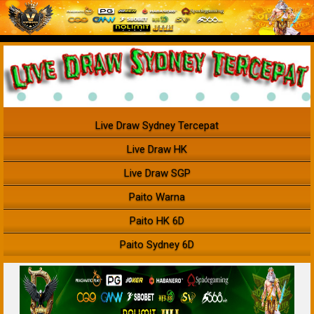
Live Draw Sydney Tercepat
Live Draw HK
Live Draw SGP
Paito Warna
Paito HK 6D
Paito Sydney 6D