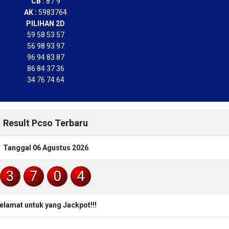
CB :
8 / 9
AK :
5983764
PILIHAN 2D
59 58 53 57
56 98 93 97
96 94 83 87
86 84 37 36
34 76 74 64
Result Pcso Terbaru
Tanggal 06 Agustus 2026
3
7
0
4
elamat untuk yang Jackpot!!!