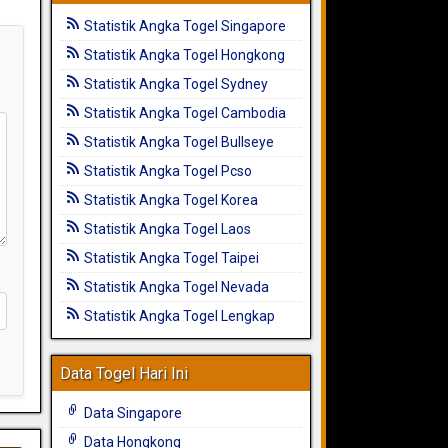
Statistik Angka Togel Singapore
Statistik Angka Togel Hongkong
Statistik Angka Togel Sydney
Statistik Angka Togel Cambodia
Statistik Angka Togel Bullseye
Statistik Angka Togel Pcso
Statistik Angka Togel Korea
Statistik Angka Togel Laos
Statistik Angka Togel Taipei
Statistik Angka Togel Nevada
Statistik Angka Togel Lengkap
Data Togel Hari Ini
Data Singapore
Data Hongkong