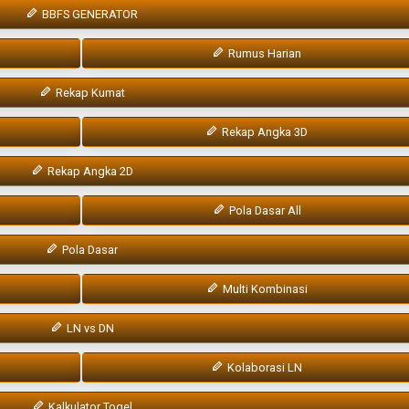
BBFS GENERATOR
Rumus Harian
Rekap Kumat
Rekap Angka 3D
Rekap Angka 2D
Pola Dasar All
Pola Dasar
Multi Kombinasi
LN vs DN
Kolaborasi LN
Kalkulator Togel