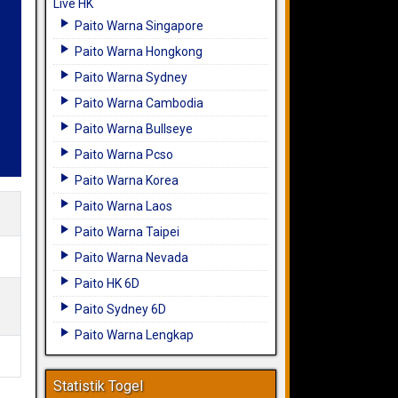
Live HK
Paito Warna Singapore
Paito Warna Hongkong
Paito Warna Sydney
Paito Warna Cambodia
Paito Warna Bullseye
Paito Warna Pcso
Paito Warna Korea
Paito Warna Laos
Paito Warna Taipei
Paito Warna Nevada
Paito HK 6D
Paito Sydney 6D
Paito Warna Lengkap
Statistik Togel