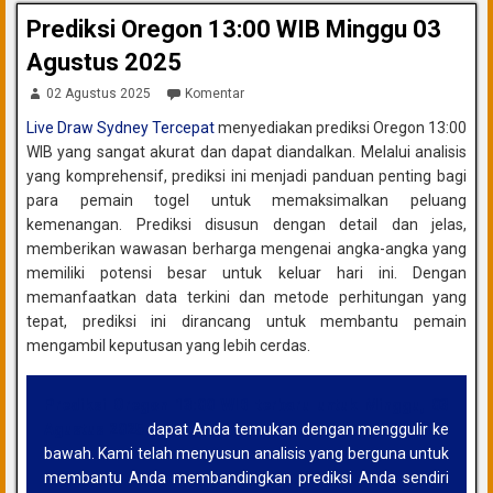
Prediksi Oregon 13:00 WIB Minggu 03
Agustus 2025
02 Agustus 2025
Komentar
Live Draw Sydney Tercepat
menyediakan prediksi Oregon 13:00
WIB yang sangat akurat dan dapat diandalkan. Melalui analisis
yang komprehensif, prediksi ini menjadi panduan penting bagi
para pemain togel untuk memaksimalkan peluang
kemenangan. Prediksi disusun dengan detail dan jelas,
memberikan wawasan berharga mengenai angka-angka yang
memiliki potensi besar untuk keluar hari ini. Dengan
memanfaatkan data terkini dan metode perhitungan yang
tepat, prediksi ini dirancang untuk membantu pemain
mengambil keputusan yang lebih cerdas.
Prediksi Oregon 13:00 WIB terbaru untuk Minggu, 03
Agustus 2025
dapat Anda temukan dengan menggulir ke
bawah. Kami telah menyusun analisis yang berguna untuk
membantu Anda membandingkan prediksi Anda sendiri