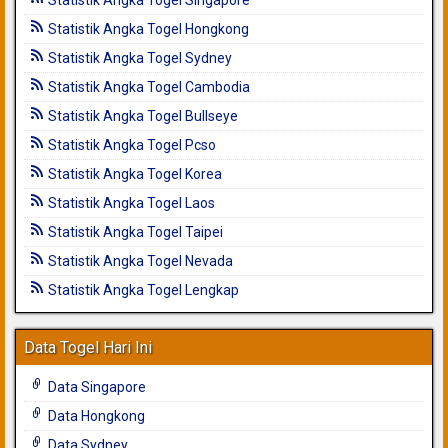
Statistik Angka Togel Hongkong
Statistik Angka Togel Sydney
Statistik Angka Togel Cambodia
Statistik Angka Togel Bullseye
Statistik Angka Togel Pcso
Statistik Angka Togel Korea
Statistik Angka Togel Laos
Statistik Angka Togel Taipei
Statistik Angka Togel Nevada
Statistik Angka Togel Lengkap
Data Togel Hari Ini
Data Singapore
Data Hongkong
Data Sydney