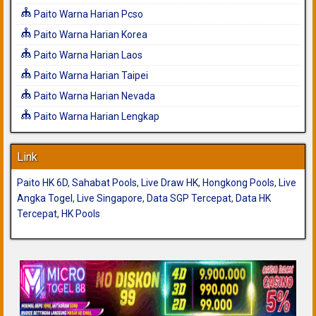
Paito Warna Harian Pcso
Paito Warna Harian Korea
Paito Warna Harian Laos
Paito Warna Harian Taipei
Paito Warna Harian Nevada
Paito Warna Harian Lengkap
Link
Paito HK 6D
,
Sahabat Pools
,
Live Draw HK
,
Hongkong Pools
,
Live
Angka Togel
,
Live Singapore
,
Data SGP Tercepat
,
Data HK
Tercepat
,
HK Pools