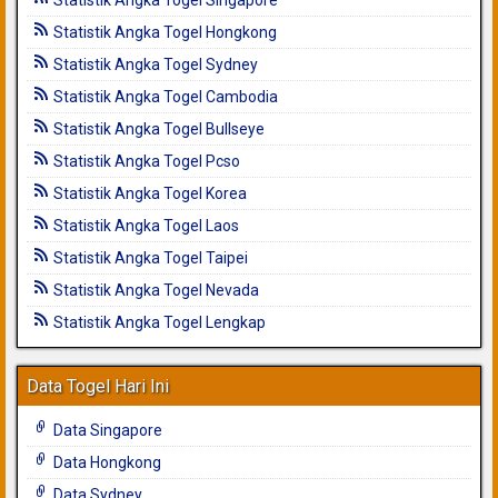
Statistik Angka Togel Hongkong
Statistik Angka Togel Sydney
Statistik Angka Togel Cambodia
Statistik Angka Togel Bullseye
Statistik Angka Togel Pcso
Statistik Angka Togel Korea
Statistik Angka Togel Laos
Statistik Angka Togel Taipei
Statistik Angka Togel Nevada
Statistik Angka Togel Lengkap
Data Togel Hari Ini
Data Singapore
Data Hongkong
Data Sydney