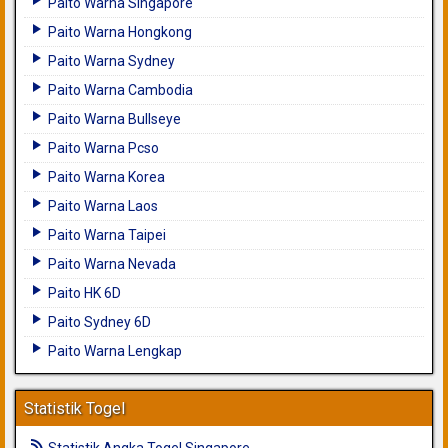
Paito Warna Singapore
Paito Warna Hongkong
Paito Warna Sydney
Paito Warna Cambodia
Paito Warna Bullseye
Paito Warna Pcso
Paito Warna Korea
Paito Warna Laos
Paito Warna Taipei
Paito Warna Nevada
Paito HK 6D
Paito Sydney 6D
Paito Warna Lengkap
Statistik Togel
Statistik Angka Togel Singapore