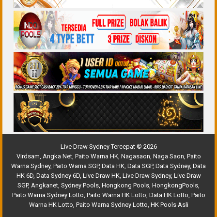
Live Draw Sydney Tercepat © 2026
Virdsam
,
Angka Net
,
Paito Warna HK
,
Nagasaon
,
Naga Saon
,
Paito
Warna Sydney
,
Paito Warna SGP
,
Data HK
,
Data SGP
,
Data Sydney
,
Data
HK 6D
,
Data Sydney 6D
,
Live Draw HK
,
Live Draw Sydney
,
Live Draw
SGP
,
Angkanet
,
Sydney Pools
,
Hongkong Pools
,
HongkongPools
,
Paito Warna Sydney Lotto
,
Paito Warna HK Lotto
,
Data HK Lotto
,
Paito
Warna HK Lotto
,
Paito Warna Sydney Lotto
,
HK Pools Asli