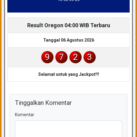
Result Oregon 04:00 WIB Terbaru
Tanggal 06 Agustus 2026
9
7
2
3
Selamat untuk yang Jackpot!!!
Tinggalkan Komentar
Komentar