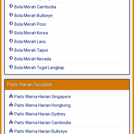
Bola Merah Cambodia
Bola Merah Bullseye
Bola Merah Pcso
Bola Merah Korea
Bola Merah Laos
Bola Merah Taipei
Bola Merah Nevada
Bola Merah Togel Lengkap
Paito Harian Tercepat
Paito Warna Harian Singapore
Paito Warna Harian Hongkong
Paito Warna Harian Sydney
Paito Warna Harian Cambodia
Paito Warna Harian Bullseye