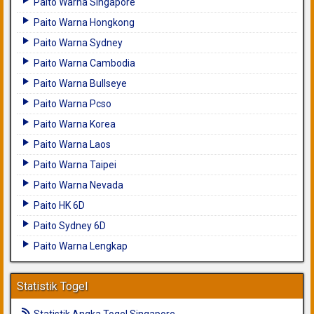
Paito Warna Singapore
Paito Warna Hongkong
Paito Warna Sydney
Paito Warna Cambodia
Paito Warna Bullseye
Paito Warna Pcso
Paito Warna Korea
Paito Warna Laos
Paito Warna Taipei
Paito Warna Nevada
Paito HK 6D
Paito Sydney 6D
Paito Warna Lengkap
Statistik Togel
Statistik Angka Togel Singapore