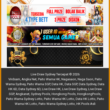
Live Draw Sydney Tercepat © 2026
Virdsam
,
Angka Net
,
Paito Warna HK
,
Nagasaon
,
Naga Saon
,
Paito
Warna Sydney
,
Paito Warna SGP
,
Data HK
,
Data SGP
,
Data Sydney
,
Data
HK 6D
,
Data Sydney 6D
,
Live Draw HK
,
Live Draw Sydney
,
Live Draw
SGP
,
Angkanet
,
Sydney Pools
,
Hongkong Pools
,
HongkongPools
,
Paito Warna Sydney Lotto
,
Paito Warna HK Lotto
,
Data HK Lotto
,
Paito
Warna HK Lotto
,
Paito Warna Sydney Lotto
,
HK Pools Asli