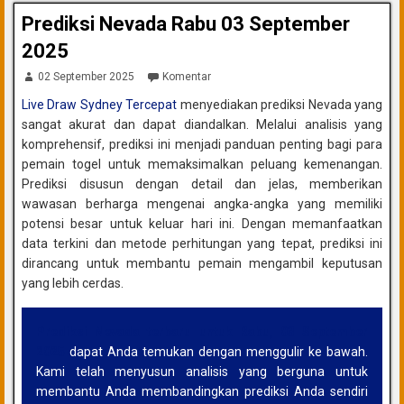
Prediksi Nevada Rabu 03 September
2025
02 September 2025
Komentar
Live Draw Sydney Tercepat
menyediakan prediksi Nevada yang
sangat akurat dan dapat diandalkan. Melalui analisis yang
komprehensif, prediksi ini menjadi panduan penting bagi para
pemain togel untuk memaksimalkan peluang kemenangan.
Prediksi disusun dengan detail dan jelas, memberikan
wawasan berharga mengenai angka-angka yang memiliki
potensi besar untuk keluar hari ini. Dengan memanfaatkan
data terkini dan metode perhitungan yang tepat, prediksi ini
dirancang untuk membantu pemain mengambil keputusan
yang lebih cerdas.
Prediksi Nevada terbaru untuk Rabu, 03 September
2025
dapat Anda temukan dengan menggulir ke bawah.
Kami telah menyusun analisis yang berguna untuk
membantu Anda membandingkan prediksi Anda sendiri