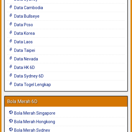
Data Cambodia
Data Bullseye
Data Pcso
Data Korea
Data Laos
Data Taipei
Data Nevada
Data HK 6D
Data Sydney 6D
Data Togel Lengkap
Bola Merah 6D
Bola Merah Singapore
Bola Merah Hongkong
Bola Merah Sydney