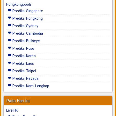
Hongkongpools
Prediksi Singapore
Prediksi Hongkong
Prediksi Sydney
Prediksi Cambodia
Prediksi Bullseye
Prediksi Pcso
Prediksi Korea
Prediksi Laos
Prediksi Taipei
Prediksi Nevada
Prediksi Kami Lengkap
Paito Hari Ini
Live HK