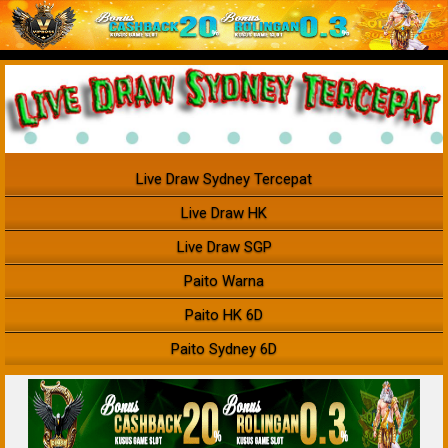
Live Draw Sydney Tercepat
Live Draw HK
Live Draw SGP
Paito Warna
Paito HK 6D
Paito Sydney 6D