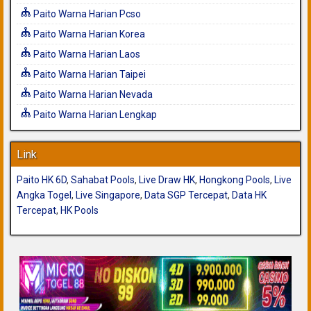
Paito Warna Harian Pcso
Paito Warna Harian Korea
Paito Warna Harian Laos
Paito Warna Harian Taipei
Paito Warna Harian Nevada
Paito Warna Harian Lengkap
Link
Paito HK 6D
,
Sahabat Pools
,
Live Draw HK
,
Hongkong Pools
,
Live
Angka Togel
,
Live Singapore
,
Data SGP Tercepat
,
Data HK
Tercepat
,
HK Pools