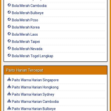
Bola Merah Cambodia
Bola Merah Bullseye
Bola Merah Pcso
Bola Merah Korea
Bola Merah Laos
Bola Merah Taipei
Bola Merah Nevada
Bola Merah Togel Lengkap
Paito Harian Tercepat
Paito Warna Harian Singapore
Paito Warna Harian Hongkong
Paito Warna Harian Sydney
Paito Warna Harian Cambodia
Paito Warna Harian Bullseye