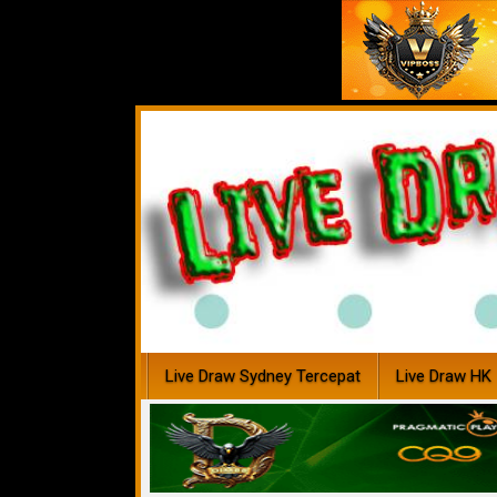
Live Draw Sydney Tercepat
Live Draw HK