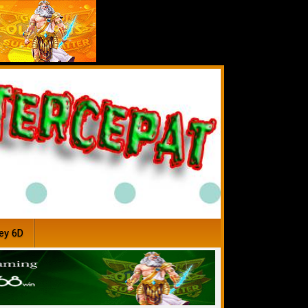
ey 6D