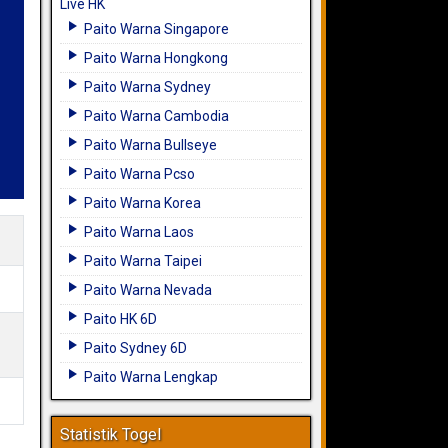
Live HK
Paito Warna Singapore
Paito Warna Hongkong
Paito Warna Sydney
Paito Warna Cambodia
Paito Warna Bullseye
Paito Warna Pcso
Paito Warna Korea
Paito Warna Laos
Paito Warna Taipei
Paito Warna Nevada
Paito HK 6D
Paito Sydney 6D
Paito Warna Lengkap
Statistik Togel