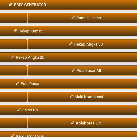
BBFS GENERATOR
Rumus Harian
Rekap Kumat
Rekap Angka 3D
Rekap Angka 2D
Pola Dasar All
Pola Dasar
Multi Kombinasi
LN vs DN
Kolaborasi LN
Kalkulator Togel