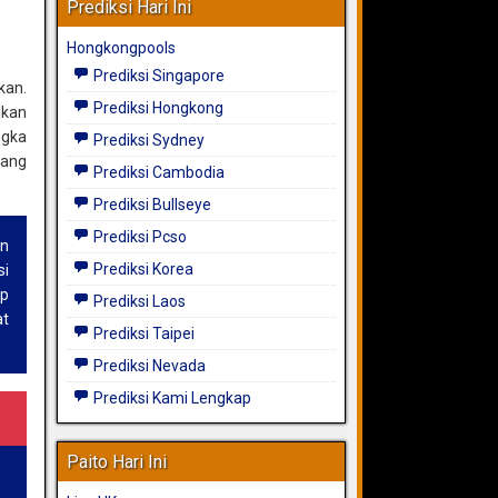
Prediksi Hari Ini
Hongkongpools
Prediksi Singapore
kan.
Prediksi Hongkong
lkan
ngka
Prediksi Sydney
yang
Prediksi Cambodia
Prediksi Bullseye
Prediksi Pcso
an
Prediksi Korea
si
ap
Prediksi Laos
at
Prediksi Taipei
Prediksi Nevada
Prediksi Kami Lengkap
Paito Hari Ini