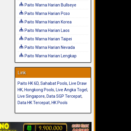
Paito Warna Harian Bullseye
Paito Warna Harian Pcso
Paito Warna Harian Korea
Paito Warna Harian Laos
Paito Warna Harian Taipei
Paito Warna Harian Nevada
Paito Warna Harian Lengkap
Link
Paito HK 6D
,
Sahabat Pools
,
Live Draw
HK
,
Hongkong Pools
,
Live Angka Togel
,
Live Singapore
,
Data SGP Tercepat
,
Data HK Tercepat
,
HK Pools