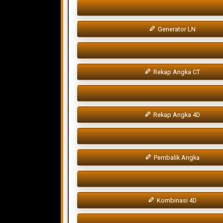
Generator LN
Rekap Angka CT
Rekap Angka 4D
Pembalik Angka
Kombinasi 4D