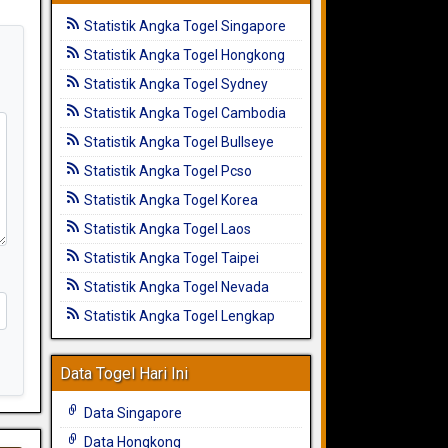
Statistik Angka Togel Singapore
Statistik Angka Togel Hongkong
Statistik Angka Togel Sydney
Statistik Angka Togel Cambodia
Statistik Angka Togel Bullseye
Statistik Angka Togel Pcso
Statistik Angka Togel Korea
Statistik Angka Togel Laos
Statistik Angka Togel Taipei
Statistik Angka Togel Nevada
Statistik Angka Togel Lengkap
Data Togel Hari Ini
Data Singapore
Data Hongkong