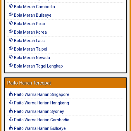
Bola Merah Cambodia
Bola Merah Bullseye
Bola Merah Pcso
Bola Merah Korea
Bola Merah Laos
Bola Merah Taipei
Bola Merah Nevada
Bola Merah Togel Lengkap
Paito Harian Tercepat
Paito Warna Harian Singapore
Paito Warna Harian Hongkong
Paito Warna Harian Sydney
Paito Warna Harian Cambodia
Paito Warna Harian Bullseye