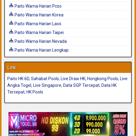
Paito Warna Harian Pcso
Paito Warna Harian Korea
Paito Warna Harian Laos
Paito Warna Harian Taipei
Paito Warna Harian Nevada
Paito Warna Harian Lengkap
Link
Paito HK 6D
,
Sahabat Pools
,
Live Draw HK
,
Hongkong Pools
,
Live
Angka Togel
,
Live Singapore
,
Data SGP Tercepat
,
Data HK
Tercepat
,
HK Pools