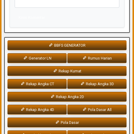
Kirim Komentar
BBFS GENERATOR
Generator LN
Rumus Harian
Rekap Kumat
Rekap Angka CT
Rekap Angka 3D
Rekap Angka 2D
Rekap Angka 4D
Pola Dasar All
Pola Dasar