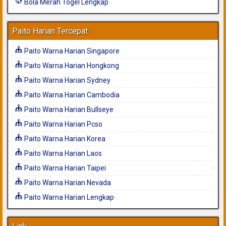
Bola Merah Togel Lengkap
Paito Harian Tercepat
Paito Warna Harian Singapore
Paito Warna Harian Hongkong
Paito Warna Harian Sydney
Paito Warna Harian Cambodia
Paito Warna Harian Bullseye
Paito Warna Harian Pcso
Paito Warna Harian Korea
Paito Warna Harian Laos
Paito Warna Harian Taipei
Paito Warna Harian Nevada
Paito Warna Harian Lengkap