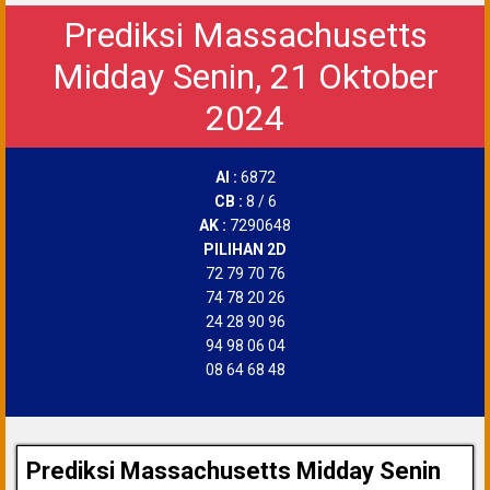
Prediksi Massachusetts
Midday Senin, 21 Oktober
2024
AI :
6872
CB :
8 / 6
AK :
7290648
PILIHAN 2D
72 79 70 76
74 78 20 26
24 28 90 96
94 98 06 04
08 64 68 48
Prediksi Massachusetts Midday Senin