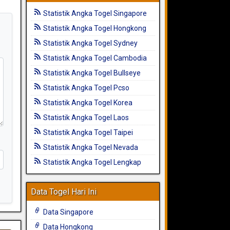
Statistik Angka Togel Singapore
Statistik Angka Togel Hongkong
Statistik Angka Togel Sydney
Statistik Angka Togel Cambodia
Statistik Angka Togel Bullseye
Statistik Angka Togel Pcso
Statistik Angka Togel Korea
Statistik Angka Togel Laos
Statistik Angka Togel Taipei
Statistik Angka Togel Nevada
Statistik Angka Togel Lengkap
Data Togel Hari Ini
Data Singapore
Data Hongkong