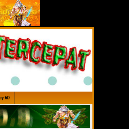
ey 6D