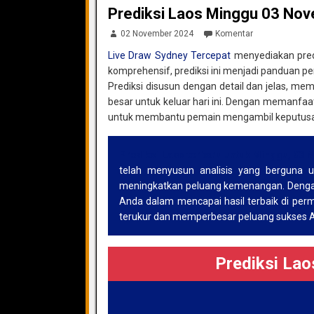
Prediksi Laos Minggu 03 No
02 November 2024
Komentar
Live Draw Sydney Tercepat
menyediakan predi
komprehensif, prediksi ini menjadi panduan 
Prediksi disusun dengan detail dan jelas, 
besar untuk keluar hari ini. Dengan memanfaat
untuk membantu pemain mengambil keputusan
Prediksi Laos terbaru untuk Minggu, 03
telah menyusun analisis yang berguna 
meningkatkan peluang kemenangan. Dengan
Anda dalam mencapai hasil terbaik di per
terukur dan memperbesar peluang sukses 
Prediksi La