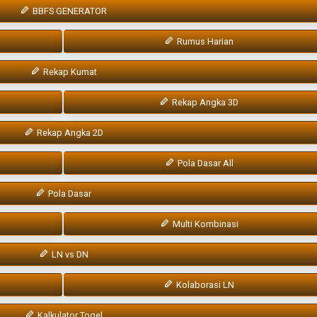
BBFS GENERATOR
Rumus Harian
Rekap Kumat
Rekap Angka 3D
Rekap Angka 2D
Pola Dasar All
Pola Dasar
Multi Kombinasi
LN vs DN
Kolaborasi LN
Kalkulator Togel