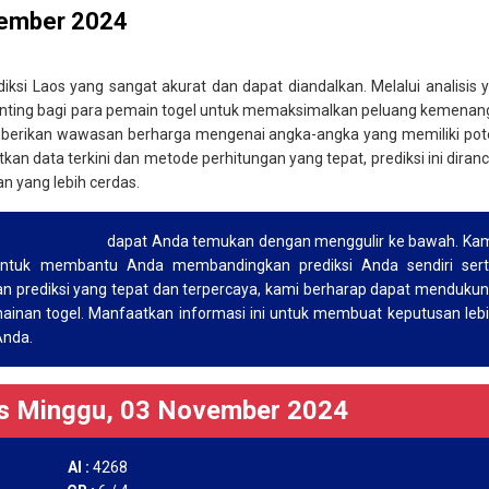
vember 2024
ksi Laos yang sangat akurat dan dapat diandalkan. Melalui analisis 
penting bagi para pemain togel untuk memaksimalkan peluang kemenan
memberikan wawasan berharga mengenai angka-angka yang memiliki pot
kan data terkini dan metode perhitungan yang tepat, prediksi ini diran
 yang lebih cerdas.
 November 2024
dapat Anda temukan dengan menggulir ke bawah. Ka
untuk membantu Anda membandingkan prediksi Anda sendiri ser
 prediksi yang tepat dan terpercaya, kami berharap dapat menduku
mainan togel. Manfaatkan informasi ini untuk membuat keputusan leb
Anda.
os Minggu, 03 November 2024
AI :
4268