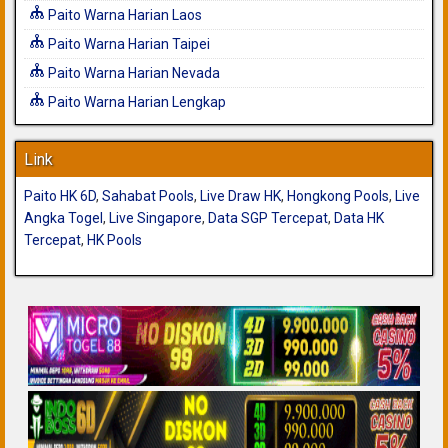
Paito Warna Harian Laos
Paito Warna Harian Taipei
Paito Warna Harian Nevada
Paito Warna Harian Lengkap
Link
Paito HK 6D
,
Sahabat Pools
,
Live Draw HK
,
Hongkong Pools
,
Live
Angka Togel
,
Live Singapore
,
Data SGP Tercepat
,
Data HK
Tercepat
,
HK Pools