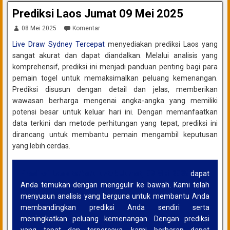
Prediksi Laos Jumat 09 Mei 2025
08 Mei 2025
Komentar
Live Draw Sydney Tercepat
menyediakan prediksi Laos yang
sangat akurat dan dapat diandalkan. Melalui analisis yang
komprehensif, prediksi ini menjadi panduan penting bagi para
pemain togel untuk memaksimalkan peluang kemenangan.
Prediksi disusun dengan detail dan jelas, memberikan
wawasan berharga mengenai angka-angka yang memiliki
potensi besar untuk keluar hari ini. Dengan memanfaatkan
data terkini dan metode perhitungan yang tepat, prediksi ini
dirancang untuk membantu pemain mengambil keputusan
yang lebih cerdas.
Prediksi Laos terbaru untuk Jumat, 09 Mei 2025
dapat
Anda temukan dengan menggulir ke bawah. Kami telah
menyusun analisis yang berguna untuk membantu Anda
membandingkan prediksi Anda sendiri serta
meningkatkan peluang kemenangan. Dengan prediksi
yang tepat dan terpercaya, kami berharap dapat