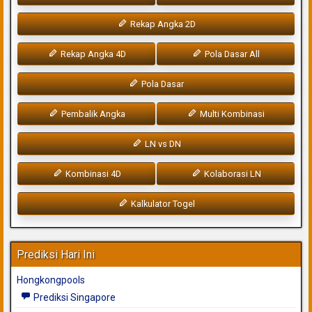
Rekap Angka 2D
Rekap Angka 4D
Pola Dasar All
Pola Dasar
Pembalik Angka
Multi Kombinasi
LN vs DN
Kombinasi 4D
Kolaborasi LN
Kalkulator Togel
Prediksi Hari Ini
Hongkongpools
Prediksi Singapore