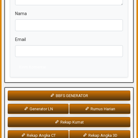
Nama
Email
Kirim Komentar
BBFS GENERATOR
Generator LN
Rumus Harian
Rekap Kumat
Rekap Angka CT
Rekap Angka 3D