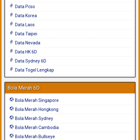
Data Pcso
Data Korea
Data Laos
Data Taipei
Data Nevada
Data HK 6D
Data Sydney 6D
Data Togel Lengkap
Bola Merah 6D
Bola Merah Singapore
Bola Merah Hongkong
Bola Merah Sydney
Bola Merah Cambodia
Bola Merah Bullseye