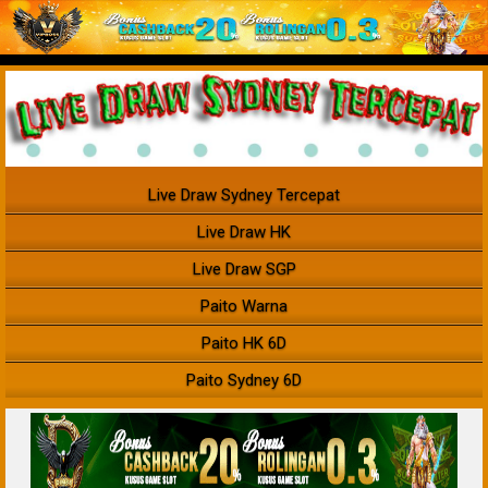
Live Draw Sydney Tercepat
Live Draw HK
Live Draw SGP
Paito Warna
Paito HK 6D
Paito Sydney 6D