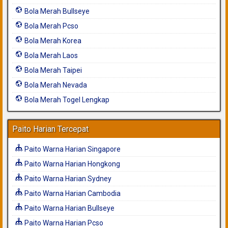
Bola Merah Bullseye
Bola Merah Pcso
Bola Merah Korea
Bola Merah Laos
Bola Merah Taipei
Bola Merah Nevada
Bola Merah Togel Lengkap
Paito Harian Tercepat
Paito Warna Harian Singapore
Paito Warna Harian Hongkong
Paito Warna Harian Sydney
Paito Warna Harian Cambodia
Paito Warna Harian Bullseye
Paito Warna Harian Pcso