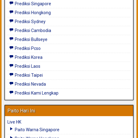
Prediksi Singapore
Prediksi Hongkong
Prediksi Sydney
Prediksi Cambodia
Prediksi Bullseye
Prediksi Pcso
Prediksi Korea
Prediksi Laos
Prediksi Taipei
Prediksi Nevada
Prediksi Kami Lengkap
Paito Hari Ini
Live HK
Paito Warna Singapore