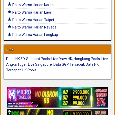
Paito Warna Harian Korea
Paito Warna Harian Laos
Paito Warna Harian Taipei
Paito Warna Harian Nevada
Paito Warna Harian Lengkap
Link
Paito HK 6D
,
Sahabat Pools
,
Live Draw HK
,
Hongkong Pools
,
Live
Angka Togel
,
Live Singapore
,
Data SGP Tercepat
,
Data HK
Tercepat
,
HK Pools