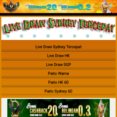
Live Draw Sydney Tercepat
Live Draw HK
Live Draw SGP
Paito Warna
Paito HK 6D
Paito Sydney 6D