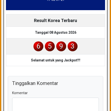
Result Korea Terbaru
Tanggal 08 Agustus 2026
6
5
9
3
Selamat untuk yang Jackpot!!!
Tinggalkan Komentar
Komentar