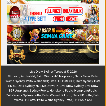
Live Draw Sydney Tercepat © 2026
Virdsam
,
Angka Net
,
Paito Warna HK
,
Nagasaon
,
Naga Saon
,
Paito
Warna Sydney
,
Paito Warna SGP
,
Data HK
,
Data SGP
,
Data Sydney
,
Data
HK 6D
,
Data Sydney 6D
,
Live Draw HK
,
Live Draw Sydney
,
Live Draw
SGP
,
Angkanet
,
Sydney Pools
,
Hongkong Pools
,
HongkongPools
,
Paito Warna Sydney Lotto
,
Paito Warna HK Lotto
,
Data HK Lotto
,
Paito
Warna HK Lotto
,
Paito Warna Sydney Lotto
,
HK Pools Asli