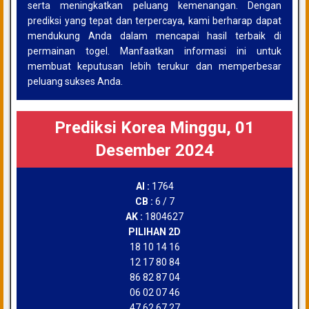
serta meningkatkan peluang kemenangan. Dengan
prediksi yang tepat dan terpercaya, kami berharap dapat
mendukung Anda dalam mencapai hasil terbaik di
permainan togel. Manfaatkan informasi ini untuk
membuat keputusan lebih terukur dan memperbesar
peluang sukses Anda.
Prediksi Korea Minggu, 01
Desember 2024
AI :
1764
CB :
6 / 7
AK :
1804627
PILIHAN 2D
18 10 14 16
12 17 80 84
86 82 87 04
06 02 07 46
47 62 67 27