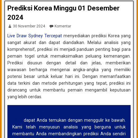
Prediksi Korea Minggu 01 Desember
2024
30 November 2024
Komentar
Live Draw Sydney Tercepat
menyediakan prediksi Korea yang
sangat akurat dan dapat diandalkan. Melalui analisis yang
komprehensif, prediksi ini menjadi panduan penting bagi para
pemain togel untuk memaksimalkan peluang kemenangan.
Prediksi disusun dengan detail dan jelas, memberikan
wawasan berharga mengenai angka-angka yang memiliki
potensi besar untuk keluar hari ini. Dengan memanfaatkan
data terkini dan metode perhitungan yang tepat, prediksi ini
dirancang untuk membantu pemain mengambil keputusan
yang lebih cerdas.
Prediksi Korea terbaru untuk Minggu, 01 Desember
2024
dapat Anda temukan dengan menggulir ke bawah.
Kami telah menyusun analisis yang berguna untuk
membantu Anda membandingkan prediksi Anda sendiri