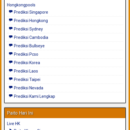
Hongkongpools
Prediksi Singapore
Prediksi Hongkong
Prediksi Sydney
Prediksi Cambodia
Prediksi Bullseye
Prediksi Pcso
Prediksi Korea
Prediksi Laos
Prediksi Taipei
Prediksi Nevada
Prediksi Kami Lengkap
Paito Hari Ini
Live HK