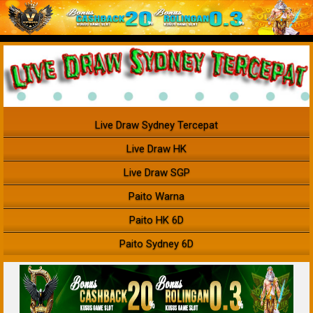
Live Draw Sydney Tercepat
Live Draw HK
Live Draw SGP
Paito Warna
Paito HK 6D
Paito Sydney 6D