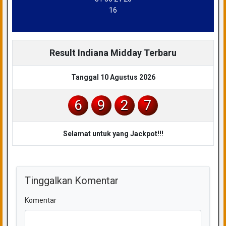
16
Result Indiana Midday Terbaru
Tanggal 10 Agustus 2026
6
9
2
7
Selamat untuk yang Jackpot!!!
Tinggalkan Komentar
Komentar