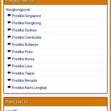
Prediksi Hari Ini
Hongkongpools
Prediksi Singapore
Prediksi Hongkong
Prediksi Sydney
Prediksi Cambodia
Prediksi Bullseye
Prediksi Pcso
Prediksi Korea
Prediksi Laos
Prediksi Taipei
Prediksi Nevada
Prediksi Kami Lengkap
Paito Hari Ini
Live HK