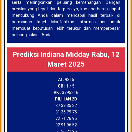
serta meningkatkan peluang kemenangan. Dengan
prediksi yang tepat dan terpercaya, kami berharap dapat
mendukung Anda dalam mencapai hasil terbaik di
permainan togel. Manfaatkan informasi ini untuk
membuat keputusan lebih terukur dan memperbesar
peluang sukses Anda.
Prediksi Indiana Midday Rabu, 12
Maret 2025
AI :
9315
CB :
1 / 5
AK :
3795216
PILIHAN 2D
37 39 35 32
31 36 79 75
72 71 76 95
92 91 96 52
51 56 21 26